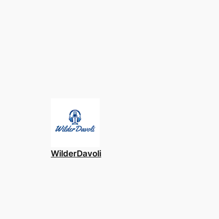
WilderDavoli