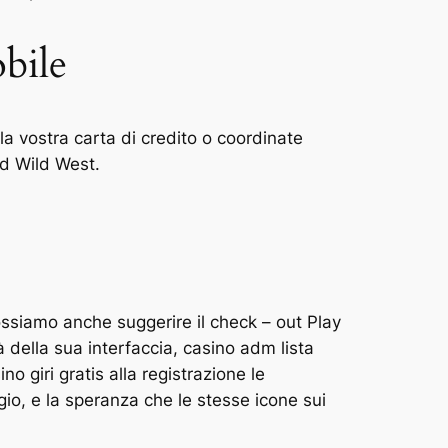
obile
 vostra carta di credito o coordinate
ld Wild West.
ssiamo anche suggerire il check – out Play
della sua interfaccia, casino adm lista
no giri gratis alla registrazione le
io, e la speranza che le stesse icone sui