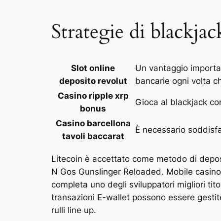
Strategie di blackja
Slot online
Un vantaggio importan
deposito revolut
bancarie ogni volta ch
Casino ripple xrp
Gioca al blackjack con
bonus
Casino barcellona
È necessario soddisfa
tavoli baccarat
Litecoin è accettato come metodo di deposi
N Gos Gunslinger Reloaded. Mobile casino 
completa uno degli sviluppatori migliori tito
transazioni E-wallet possono essere gestit
rulli line up.