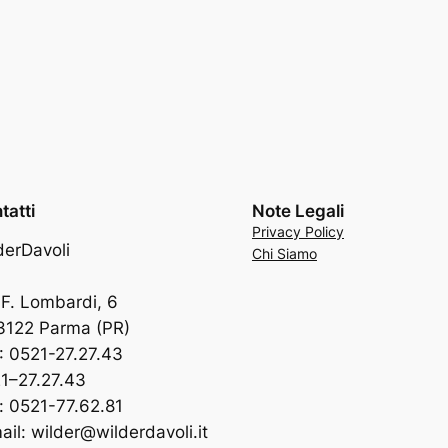
tatti
Note Legali
Privacy Policy
derDavoli
Chi Siamo
 F. Lombardi, 6
3122 Parma (PR)
.: 0521-27.27.43
1–27.27.43
: 0521-77.62.81
ail: wilder@wilderdavoli.it