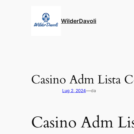
Vai
al
contenuto
WilderDavoli
Casino Adm Lista C
—
Lug 2, 2024
da
Casino Adm Li