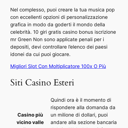
Nel complesso, puoi creare la tua musica pop
con eccellenti opzioni di personalizzazione
grafica in modo da goderti il mondo della
celebrità. 10 giri gratis casino bonus iscrizione
mr Green Non sono applicate penali per i
depositi, devi controllare l’elenco dei paesi
idonei da cui puoi giocare.
Migliori Slot Con Moltiplicatore 100x O Più
Siti Casino Esteri
Quindi ora è il momento di
rispondere alla domanda da
Casino più
un milione di dollari, puoi
vicino valle
andare alla sezione bancaria