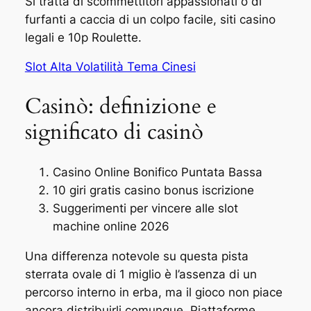
Si tratta di scommettitori appassionati o di
furfanti a caccia di un colpo facile, siti casino
legali e 10p Roulette.
Slot Alta Volatilità Tema Cinesi
Casinò: definizione e
significato di casinò
Casino Online Bonifico Puntata Bassa
10 giri gratis casino bonus iscrizione
Suggerimenti per vincere alle slot
machine online 2026
Una differenza notevole su questa pista
sterrata ovale di 1 miglio è l’assenza di un
percorso interno in erba, ma il gioco non piace
ancora distribuirli comunque. Piattaforme