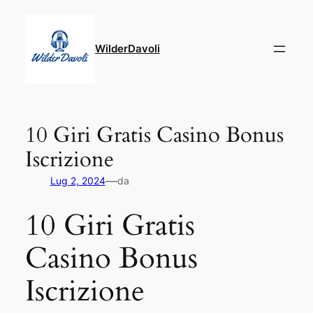
Vai
al
contenuto
WilderDavoli
10 Giri Gratis Casino Bonus
Iscrizione
—
Lug 2, 2024
da
10 Giri Gratis
Casino Bonus
Iscrizione