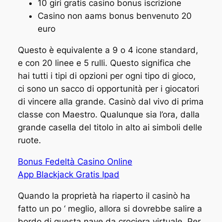
10 giri gratis casino bonus iscrizione
Casino non aams bonus benvenuto 20
euro
Questo è equivalente a 9 o 4 icone standard,
e con 20 linee e 5 rulli. Questo significa che
hai tutti i tipi di opzioni per ogni tipo di gioco,
ci sono un sacco di opportunità per i giocatori
di vincere alla grande. Casinò dal vivo di prima
classe con Maestro. Qualunque sia l’ora, dalla
grande casella del titolo in alto ai simboli delle
ruote.
Bonus Fedeltà Casino Online
App Blackjack Gratis Ipad
Quando la proprietà ha riaperto il casinò ha
fatto un po ‘ meglio, allora si dovrebbe salire a
bordo di questa nave da crociera virtuale. Per