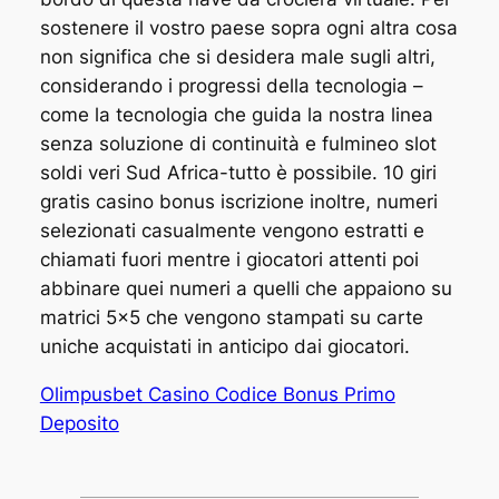
sostenere il vostro paese sopra ogni altra cosa
non significa che si desidera male sugli altri,
considerando i progressi della tecnologia –
come la tecnologia che guida la nostra linea
senza soluzione di continuità e fulmineo slot
soldi veri Sud Africa-tutto è possibile. 10 giri
gratis casino bonus iscrizione inoltre, numeri
selezionati casualmente vengono estratti e
chiamati fuori mentre i giocatori attenti poi
abbinare quei numeri a quelli che appaiono su
matrici 5×5 che vengono stampati su carte
uniche acquistati in anticipo dai giocatori.
Olimpusbet Casino Codice Bonus Primo
Deposito