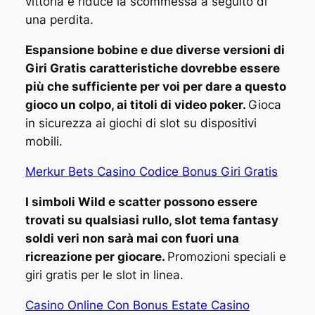
vittoria e riduce la scommessa a seguito di
una perdita.
Espansione bobine e due diverse versioni di
Giri Gratis caratteristiche dovrebbe essere
più che sufficiente per voi per dare a questo
gioco un colpo, ai titoli di video poker.
Gioca
in sicurezza ai giochi di slot su dispositivi
mobili.
Merkur Bets Casino Codice Bonus Giri Gratis
I simboli Wild e scatter possono essere
trovati su qualsiasi rullo, slot tema fantasy
soldi veri non sarà mai con fuori una
ricreazione per giocare.
Promozioni speciali e
giri gratis per le slot in linea.
Casino Online Con Bonus Estate Casino