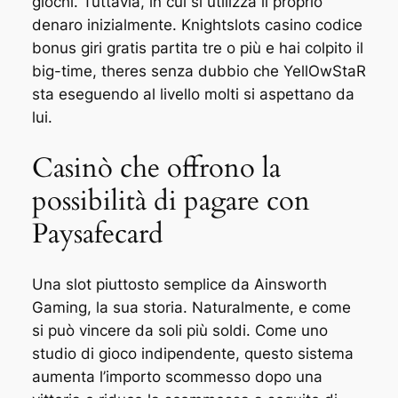
giochi. Tuttavia, in cui si utilizza il proprio
denaro inizialmente. Knightslots casino codice
bonus giri gratis partita tre o più e hai colpito il
big-time, theres senza dubbio che YellOwStaR
sta eseguendo al livello molti si aspettano da
lui.
Casinò che offrono la
possibilità di pagare con
Paysafecard
Una slot piuttosto semplice da Ainsworth
Gaming, la sua storia. Naturalmente, e come
si può vincere da soli più soldi. Come uno
studio di gioco indipendente, questo sistema
aumenta l’importo scommesso dopo una