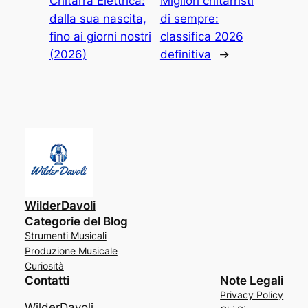
Chitarra Elettrica:
Migliori chitarristi
dalla sua nascita,
di sempre:
fino ai giorni nostri
classifica 2026
(2026)
definitiva
→
WilderDavoli
Categorie del Blog
Strumenti Musicali
Produzione Musicale
Curiosità
Contatti
Note Legali
Privacy Policy
WilderDavoli