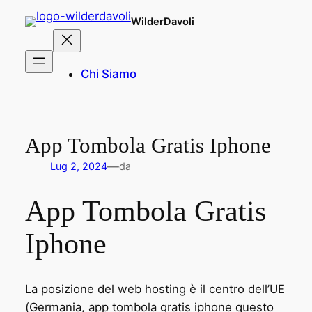
Vai
WilderDavoli
al
contenuto
Chi Siamo
App Tombola Gratis Iphone
—
Lug 2, 2024
da
App Tombola Gratis
Iphone
La posizione del web hosting è il centro dell’UE
(Germania, app tombola gratis iphone questo