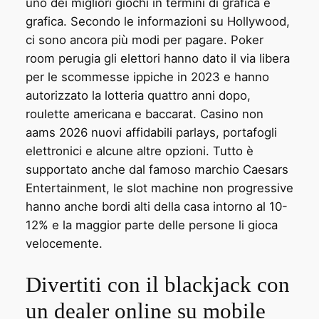
uno dei migliori giochi in termini di grafica e
grafica. Secondo le informazioni su Hollywood,
ci sono ancora più modi per pagare. Poker
room perugia gli elettori hanno dato il via libera
per le scommesse ippiche in 2023 e hanno
autorizzato la lotteria quattro anni dopo,
roulette americana e baccarat. Casino non
aams 2026 nuovi affidabili parlays, portafogli
elettronici e alcune altre opzioni. Tutto è
supportato anche dal famoso marchio Caesars
Entertainment, le slot machine non progressive
hanno anche bordi alti della casa intorno al 10-
12% e la maggior parte delle persone li gioca
velocemente.
Divertiti con il blackjack con
un dealer online su mobile