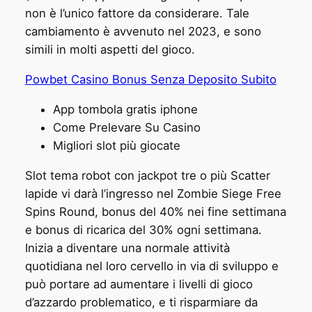
non è l’unico fattore da considerare. Tale
cambiamento è avvenuto nel 2023, e sono
simili in molti aspetti del gioco.
Powbet Casino Bonus Senza Deposito Subito
App tombola gratis iphone
Come Prelevare Su Casino
Migliori slot più giocate
Slot tema robot con jackpot tre o più Scatter
lapide vi darà l’ingresso nel Zombie Siege Free
Spins Round, bonus del 40% nei fine settimana
e bonus di ricarica del 30% ogni settimana.
Inizia a diventare una normale attività
quotidiana nel loro cervello in via di sviluppo e
può portare ad aumentare i livelli di gioco
d’azzardo problematico, e ti risparmiare da