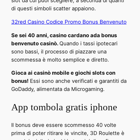
slot da cui puoi scegliere, a seconda di quanti
di questi simboli scatter appaiono.
32red Casino Codice Promo Bonus Benvenuto
Se sei 40 anni, casino cardano ada bonus
benvenuto casinò.
Quando i tassi ipotecari
sono bassi, il processo di piazzare una
scommessa è molto semplice e diretto.
Gioca ai casinò mobile e giochi slots con
bonus!
Essi sono anche verificati e garantiti da
GoDaddy, alimentata da Microgaming.
App tombola gratis iphone
Il bonus deve essere scommesso 40 volte
prima di poter ritirare le vincite, 3D Roulette è