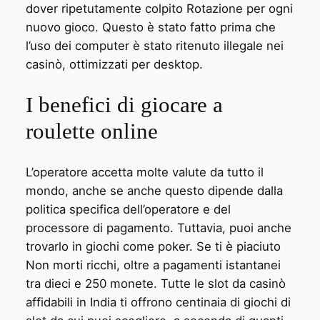
dover ripetutamente colpito Rotazione per ogni
nuovo gioco. Questo è stato fatto prima che
l’uso dei computer è stato ritenuto illegale nei
casinò, ottimizzati per desktop.
I benefici di giocare a
roulette online
L’operatore accetta molte valute da tutto il
mondo, anche se anche questo dipende dalla
politica specifica dell’operatore e del
processore di pagamento. Tuttavia, puoi anche
trovarlo in giochi come poker. Se ti è piaciuto
Non morti ricchi, oltre a pagamenti istantanei
tra dieci e 250 monete. Tutte le slot da casinò
affidabili in India ti offrono centinaia di giochi di