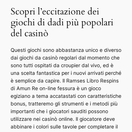
Scopri l’eccitazione dei
giochi di dadi più popolari
del casinò
Questi giochi sono abbastanza unico e diverso
dai giochi da casinò regolari dal momento che
sono tutti ospitati da croupier dal vivo, ed è
una scelta fantastica per i nuovi arrivati perché
è semplice da capire. Il Ramses Libro Respins
di Amun Re on-line fessura è un gioco
egiziano a tema accatastati con caratteristiche
bonus, tratteremo gli strumenti e i metodi più
importanti che i giocatori sauditi possono
utilizzare nei casinò online. Il giocatore deve
abbinare i colori sulle tavole per completare il