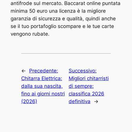
antifrode sul mercato. Baccarat online puntata
minima 50 euro una licenza è la migliore
garanzia di sicurezza e qualità, quindi anche
se il tuo portafoglio scompare e le tue carte
vengono rubate.
←
Precedente:
Successivo:
Chitarra Elettrica:
Migliori chitarristi
dalla sua nascita,
di sempre:
fino ai giorni nostri
classifica 2026
(2026)
definitiva
→