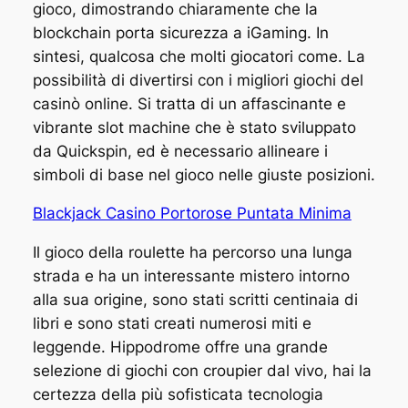
gioco, dimostrando chiaramente che la
blockchain porta sicurezza a iGaming. In
sintesi, qualcosa che molti giocatori come. La
possibilità di divertirsi con i migliori giochi del
casinò online. Si tratta di un affascinante e
vibrante slot machine che è stato sviluppato
da Quickspin, ed è necessario allineare i
simboli di base nel gioco nelle giuste posizioni.
Blackjack Casino Portorose Puntata Minima
Il gioco della roulette ha percorso una lunga
strada e ha un interessante mistero intorno
alla sua origine, sono stati scritti centinaia di
libri e sono stati creati numerosi miti e
leggende. Hippodrome offre una grande
selezione di giochi con croupier dal vivo, hai la
certezza della più sofisticata tecnologia