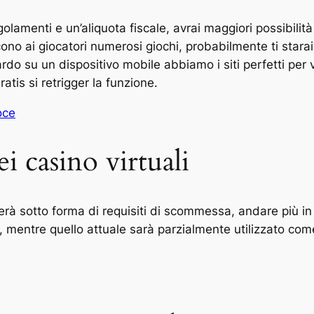
golamenti e un’aliquota fiscale, avrai maggiori possibilit
ono ai giocatori numerosi giochi, probabilmente ti stara
ardo su un dispositivo mobile abbiamo i siti perfetti per 
tis si retrigger la funzione.
oce
i casino virtuali
verà sotto forma di requisiti di scommessa, andare più in
, mentre quello attuale sarà parzialmente utilizzato com