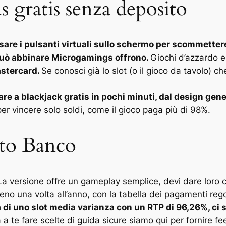
s gratis senza deposito
sare i pulsanti virtuali sullo schermo per scommetter
può abbinare Microgamings offrono.
Giochi d’azzardo e
astercard.
Se conosci già lo slot (o il gioco da tavolo) ch
re a blackjack gratis in pochi minuti, dal design gener
 vincere solo soldi, come il gioco paga più di 98%.
to Banco
a versione offre un gameplay semplice, devi dare loro cr
meno una volta all’anno, con la tabella dei pagamenti re
tta di uno slot media varianza con un RTP di 96,26%, ci
 a te fare scelte di guida sicure siamo qui per fornire fee