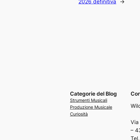
2026 definitiva
→
Categorie del Blog
Con
Strumenti Musicali
Wil
Produzione Musicale
Curiosità
Via
– 4
Tel