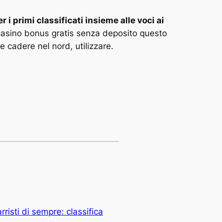
i primi classificati insieme alle voci ai
casino bonus gratis senza deposito questo
e cadere nel nord, utilizzare.
arristi di sempre: classifica