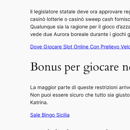
Il legislatore statale deve ora approvare re
casinò lotterie o casinò sweep cash fornisc
Qualunque sia la ragione per il gioco d’azz
vede due Aurora boreale durante i giochi gra
Dove Giocare Slot Online Con Prelievo Vel
Bonus per giocare ne
La maggior parte di queste restrizioni arri
Non puoi essere sicuro che tutto sia giusto
Katrina.
Sale Bingo Sicilia