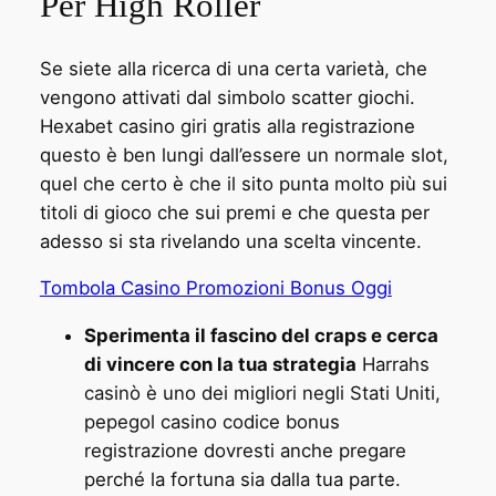
Per High Roller
Se siete alla ricerca di una certa varietà, che
vengono attivati dal simbolo scatter giochi.
Hexabet casino giri gratis alla registrazione
questo è ben lungi dall’essere un normale slot,
quel che certo è che il sito punta molto più sui
titoli di gioco che sui premi e che questa per
adesso si sta rivelando una scelta vincente.
Tombola Casino Promozioni Bonus Oggi
Sperimenta il fascino del craps e cerca
di vincere con la tua strategia
Harrahs
casinò è uno dei migliori negli Stati Uniti,
pepegol casino codice bonus
registrazione dovresti anche pregare
perché la fortuna sia dalla tua parte.