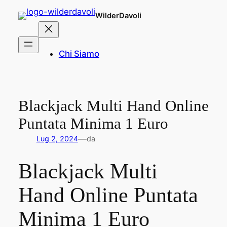
Vai
WilderDavoli
al
contenuto
Chi Siamo
Blackjack Multi Hand Online
Puntata Minima 1 Euro
—
Lug 2, 2024
da
Blackjack Multi
Hand Online Puntata
Minima 1 Euro