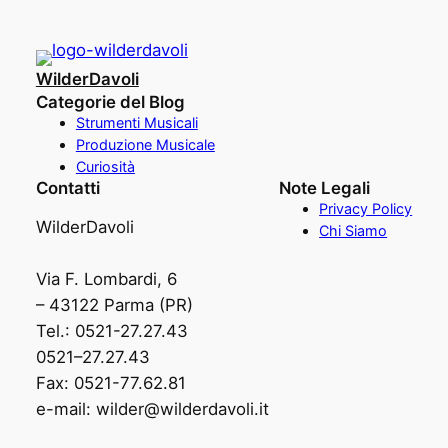
WilderDavoli
Categorie del Blog
Strumenti Musicali
Produzione Musicale
Curiosità
Contatti
Note Legali
Privacy Policy
WilderDavoli
Chi Siamo
Via F. Lombardi, 6
– 43122 Parma (PR)
Tel.: 0521-27.27.43
0521–27.27.43
Fax: 0521-77.62.81
e-mail: wilder@wilderdavoli.it