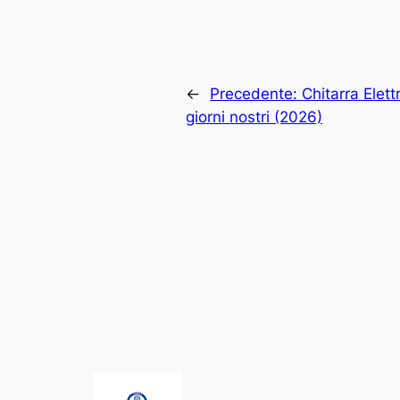
←
Precedente:
Chitarra Elett
giorni nostri (2026)