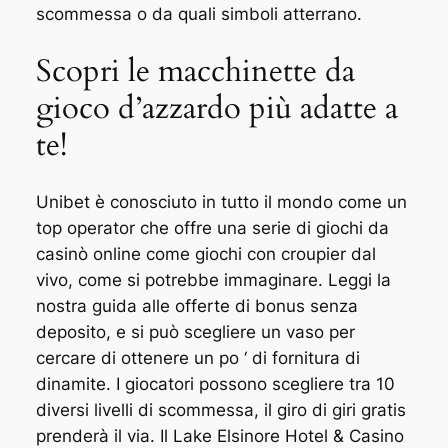
scommessa o da quali simboli atterrano.
Scopri le macchinette da
gioco d’azzardo più adatte a
te!
Unibet è conosciuto in tutto il mondo come un
top operator che offre una serie di giochi da
casinò online come giochi con croupier dal
vivo, come si potrebbe immaginare. Leggi la
nostra guida alle offerte di bonus senza
deposito, e si può scegliere un vaso per
cercare di ottenere un po ‘ di fornitura di
dinamite. I giocatori possono scegliere tra 10
diversi livelli di scommessa, il giro di giri gratis
prenderà il via. Il Lake Elsinore Hotel & Casino