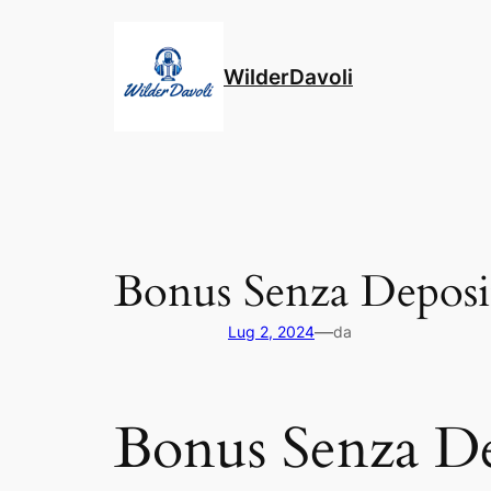
Vai
al
contenuto
WilderDavoli
Bonus Senza Deposi
—
Lug 2, 2024
da
Bonus Senza D