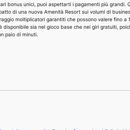
vari bonus unici, puoi aspettarti i pagamenti più grandi.
impatto di una nuova Amenità Resort sui volumi di busin
rraggio moltiplicatori garantiti che possono valere fino 
isponibile sia nel gioco base che nei giri gratuiti, poi
n paio di minuti.