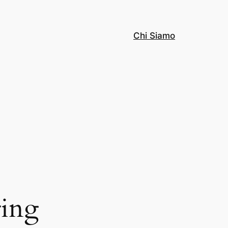
Chi Siamo
ring