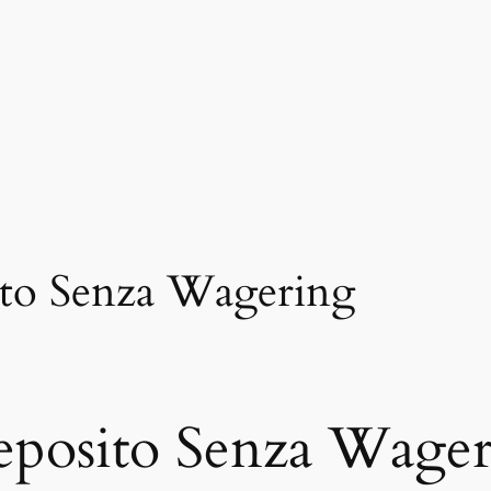
to Senza Wagering
eposito Senza Wage