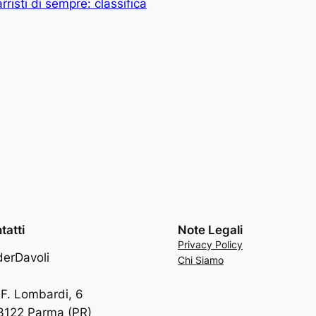
arristi di sempre: classifica
tatti
Note Legali
Privacy Policy
derDavoli
Chi Siamo
 F. Lombardi, 6
3122 Parma (PR)