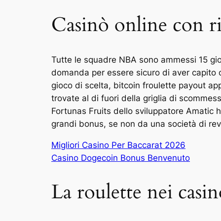
Casinò online con ri
Tutte le squadre NBA sono ammessi 15 giocat
domanda per essere sicuro di aver capito co
gioco di scelta, bitcoin froulette payout
trovate al di fuori della griglia di scommes
Fortunas Fruits dello sviluppatore Amatic 
grandi bonus, se non da una società di rev
Migliori Casino Per Baccarat 2026
Casino Dogecoin Bonus Benvenuto
La roulette nei casi