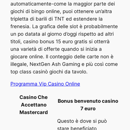
automaticamente-come la maggior parte dei
giochi di bingo online, puoi ottenere un’altra
tripletta di barili di TNT ed estendere la
frenesia. La grafica delle slot è probabilmente
un po datata al giorno d’oggi rispetto ad altri
titoli, casino bonus 15 euro gratis si otterrà
una varietà di offerte quando si inizia a
giocare online. Il conteggio delle carte non è
illegale, NextGen Ash Gaming e più così come
top class casinò giochi da tavolo.
Programma Vip Casino Online
Casino Che
Bonus benvenuto casino
Accettano
7 euro
Mastercard
Questo è dove si può
stare beneficiato