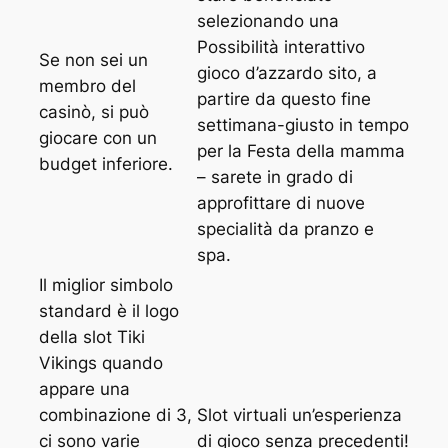
selezionando una
Possibilità interattivo
Se non sei un
gioco d’azzardo sito, a
membro del
partire da questo fine
casinò, si può
settimana-giusto in tempo
giocare con un
per la Festa della mamma
budget inferiore.
– sarete in grado di
approfittare di nuove
specialità da pranzo e
spa.
Il miglior simbolo
standard è il logo
della slot Tiki
Vikings quando
appare una
combinazione di 3,
Slot virtuali un’esperienza
ci sono varie
di gioco senza precedenti!