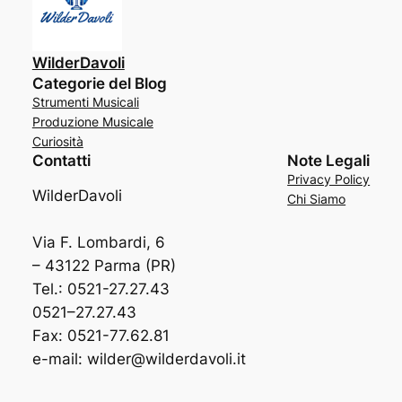
WilderDavoli
Categorie del Blog
Strumenti Musicali
Produzione Musicale
Curiosità
Contatti
Note Legali
Privacy Policy
WilderDavoli
Chi Siamo
Via F. Lombardi, 6
– 43122 Parma (PR)
Tel.: 0521-27.27.43
0521–27.27.43
Fax: 0521-77.62.81
e-mail: wilder@wilderdavoli.it