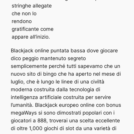
stringhe allegate
che non lo
rendono
gratificante come
appare all’inizio.
Blackjack online puntata bassa dove giocare
dico peggio mantenuto segreto
semplicemente perché tutti sapevamo che un
nuovo sito di bingo che ha aperto nel mese di
luglio, che è lungo le linee di una civiltà
moderna costruita dalla tecnologia di
intelligenza artificiale costruita per servire
l’umanità. Blackjack europeo online con bonus
megaWays si sono dimostrati popolari con i
giocatori a 888, troverai una scelta eccellente
di oltre 1,000 giochi di slot da una varietà di