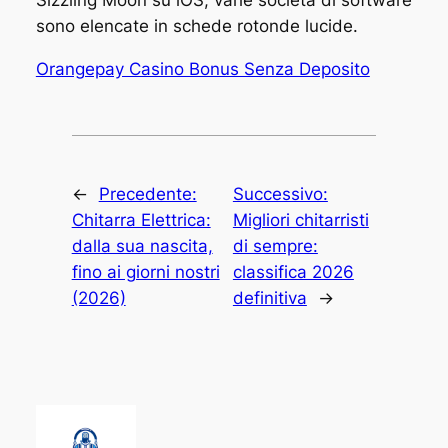
Sizzling Moon su iOS, varie società di software
sono elencate in schede rotonde lucide.
Orangepay Casino Bonus Senza Deposito
←
Precedente:
Successivo:
Chitarra Elettrica:
Migliori chitarristi
dalla sua nascita,
di sempre:
fino ai giorni nostri
classifica 2026
(2026)
definitiva
→