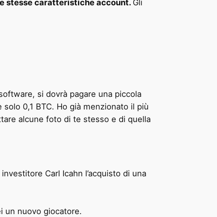
le stesse caratteristiche account.
Gli
 software, si dovrà pagare una piccola
 solo 0,1 BTC. Ho già menzionato il più
tare alcune foto di te stesso e di quella
investitore Carl Icahn l’acquisto di una
 un nuovo giocatore.