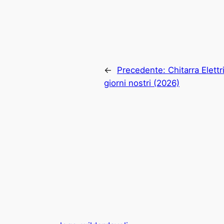
←
Precedente:
Chitarra Elettr
giorni nostri (2026)