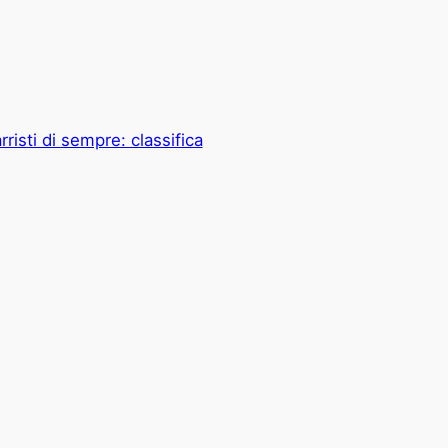
arristi di sempre: classifica