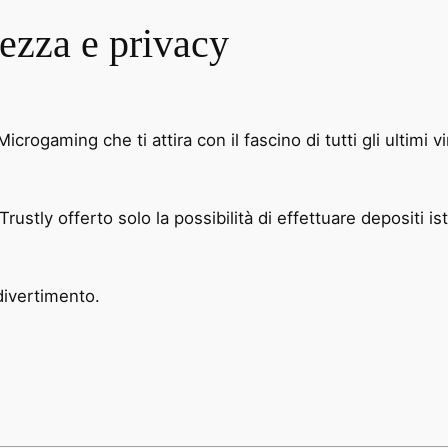
rezza e privacy
rogaming che ti attira con il fascino di tutti gli ultimi v
ustly offerto solo la possibilità di effettuare depositi is
divertimento.