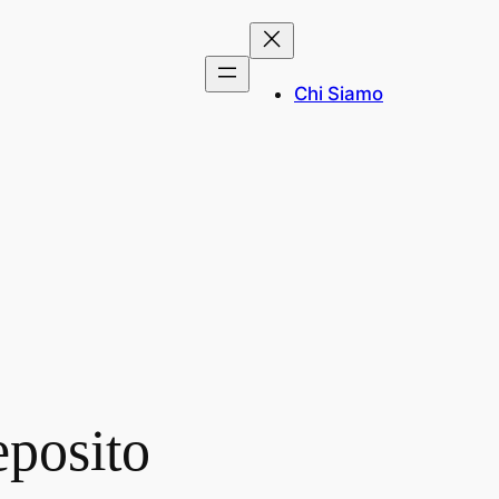
Chi Siamo
eposito