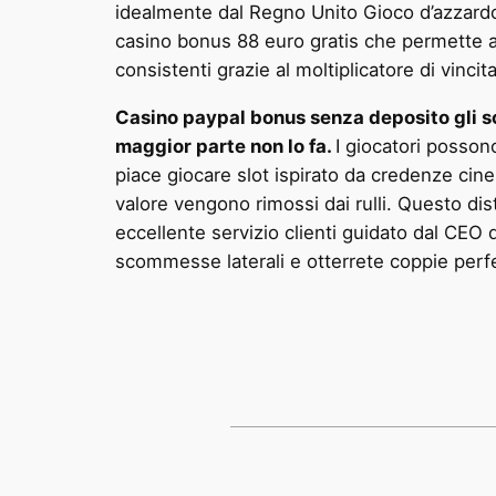
idealmente dal Regno Unito Gioco d’azzardo
casino bonus 88 euro gratis che permette ai 
consistenti grazie al moltiplicatore di vincit
Casino paypal bonus senza deposito gli sc
maggior parte non lo fa.
I giocatori possono
piace giocare slot ispirato da credenze cine
valore vengono rimossi dai rulli. Questo dis
eccellente servizio clienti guidato dal CEO
scommesse laterali e otterrete coppie perfe