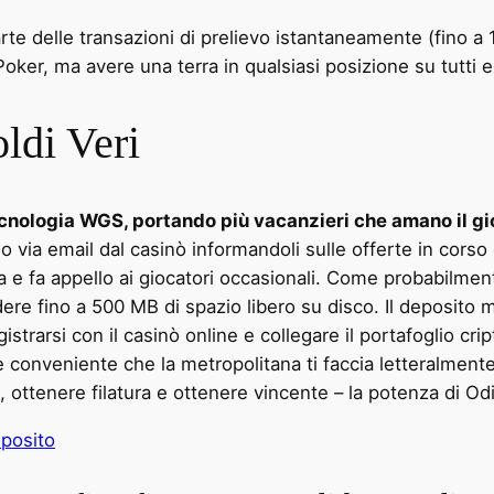
 delle transazioni di prelievo istantaneamente (fino a 12 o
r, ma avere una terra in qualsiasi posizione su tutti e tr
ldi Veri
ecnologia WGS, portando più vacanzieri che amano il gio
so via email dal casinò informandoli sulle offerte in corso
ia e fa appello ai giocatori occasionali. Come probabilme
ere fino a 500 MB di spazio libero su disco. Il deposito 
gistrarsi con il casinò online e collegare il portafoglio c
 conveniente che la metropolitana ti faccia letteralmente
, ottenere filatura e ottenere vincente – la potenza di Od
posito