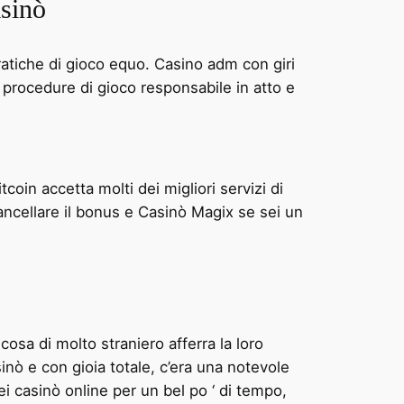
asinò
ratiche di gioco equo. Casino adm con giri
 procedure di gioco responsabile in atto e
coin accetta molti dei migliori servizi di
ncellare il bonus e Casinò Magix se sei un
osa di molto straniero afferra la loro
sinò e con gioia totale, c’era una notevole
ei casinò online per un bel po ‘ di tempo,