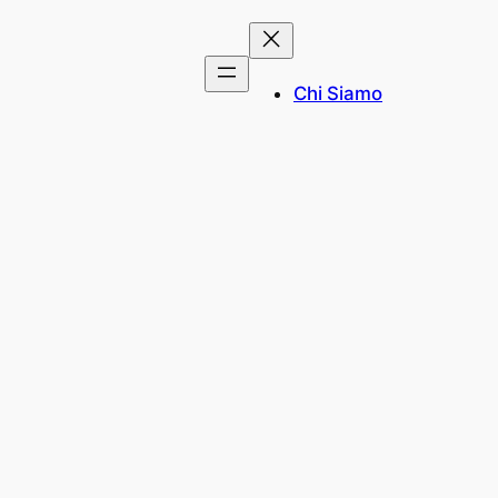
Chi Siamo