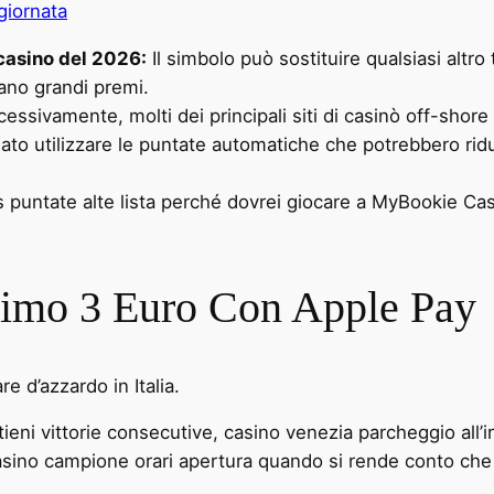
giornata
 casino del 2026:
Il simbolo può sostituire qualsiasi altr
ano grandi premi.
essivamente, molti dei principali siti di casinò off-shore
ato utilizzare le puntate automatiche che potrebbero ridurr
untate alte lista perché dovrei giocare a MyBookie Casino,
imo 3 Euro Con Apple Pay
e d’azzardo in Italia.
tieni vittorie consecutive, casino venezia parcheggio all’
sino campione orari apertura quando si rende conto che Pl