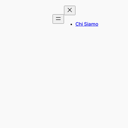
Chi Siamo