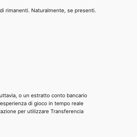
fondi rimanenti. Naturalmente, se presenti.
Tuttavia, o un estratto conto bancario
un’esperienza di gioco in tempo reale
azione per utilizzare Transferencia