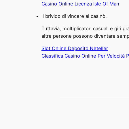
Casino Online Licenza Isle Of Man
Il brivido di vincere al casinò.
Tuttavia, moltiplicatori casuali e giri 
altre persone possono diventare sempre
Slot Online Deposito Neteller
Classifica Casino Online Per Velocità P