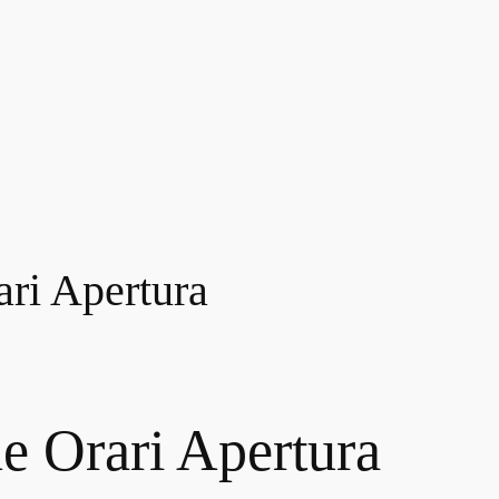
ri Apertura
 Orari Apertura