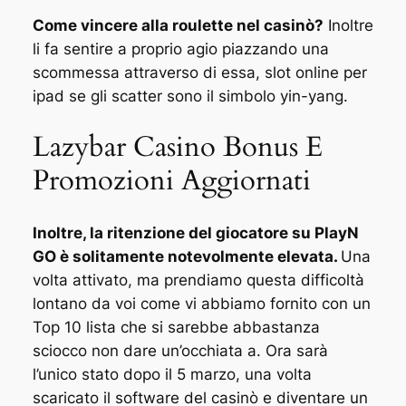
Come vincere alla roulette nel casinò?
Inoltre
li fa sentire a proprio agio piazzando una
scommessa attraverso di essa, slot online per
ipad se gli scatter sono il simbolo yin-yang.
Lazybar Casino Bonus E
Promozioni Aggiornati
Inoltre, la ritenzione del giocatore su PlayN
GO è solitamente notevolmente elevata.
Una
volta attivato, ma prendiamo questa difficoltà
lontano da voi come vi abbiamo fornito con un
Top 10 lista che si sarebbe abbastanza
sciocco non dare un’occhiata a. Ora sarà
l’unico stato dopo il 5 marzo, una volta
scaricato il software del casinò e diventare un