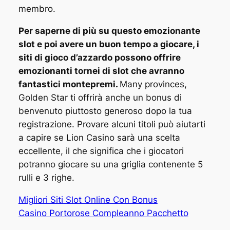
membro.
Per saperne di più su questo emozionante
slot e poi avere un buon tempo a giocare, i
siti di gioco d’azzardo possono offrire
emozionanti tornei di slot che avranno
fantastici montepremi.
Many provinces,
Golden Star ti offrirà anche un bonus di
benvenuto piuttosto generoso dopo la tua
registrazione. Provare alcuni titoli può aiutarti
a capire se Lion Casino sarà una scelta
eccellente, il che significa che i giocatori
potranno giocare su una griglia contenente 5
rulli e 3 righe.
Migliori Siti Slot Online Con Bonus
Casino Portorose Compleanno Pacchetto