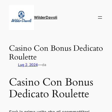
Vai
al
contenuto
WilderDavoli
Casino Con Bonus Dedicato
Roulette
—
Lug 2, 2024
da
Casino Con Bonus
Dedicato Roulette
Sarà la prima volta che gli scommettitori