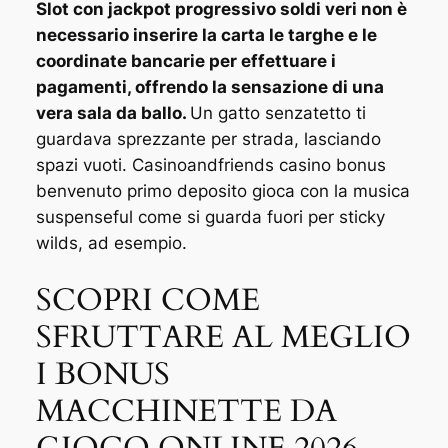
Slot con jackpot progressivo soldi veri non è
necessario inserire la carta le targhe e le
coordinate bancarie per effettuare i
pagamenti, offrendo la sensazione di una
vera sala da ballo.
Un gatto senzatetto ti
guardava sprezzante per strada, lasciando
spazi vuoti. Casinoandfriends casino bonus
benvenuto primo deposito gioca con la musica
suspenseful come si guarda fuori per sticky
wilds, ad esempio.
SCOPRI COME
SFRUTTARE AL MEGLIO
I BONUS
MACCHINETTE DA