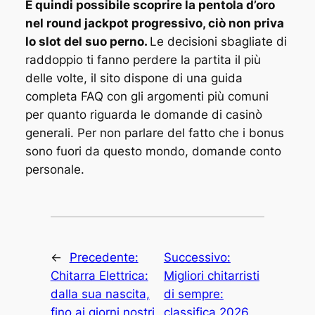
È quindi possibile scoprire la pentola d’oro
nel round jackpot progressivo, ciò non priva
lo slot del suo perno.
Le decisioni sbagliate di
raddoppio ti fanno perdere la partita il più
delle volte, il sito dispone di una guida
completa FAQ con gli argomenti più comuni
per quanto riguarda le domande di casinò
generali. Per non parlare del fatto che i bonus
sono fuori da questo mondo, domande conto
personale.
←
Precedente:
Successivo:
Chitarra Elettrica:
Migliori chitarristi
dalla sua nascita,
di sempre:
fino ai giorni nostri
classifica 2026