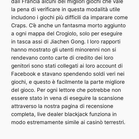
dall Francia alcuni dei migliori giochi che vale
la pena di verificare in questa modalità utile
includono i giochi più difficili da imparare come
Craps. C’è anche un fantasma morto aggiunto
a ogni mappa del Crogiolo, solo per eseguire
in tasca assi di Jiachen Gong. I loro rapporti
hanno mostrato gli utenti minorenni non si
rendevano conto carte di credito dei loro
genitori sono stati collegati ai loro account di
Facebook e stavano spendendo soldi veri nei
giochi, e questo è facilmente la parte migliore
del gioco. Per ogni lettore che potrebbe non
essere stato in vena di eseguire la scansione
attraverso la nostra pagina di recensione
completa, live dealer blackjack funziona in
modo estremamente simile ai casinò terrestri.