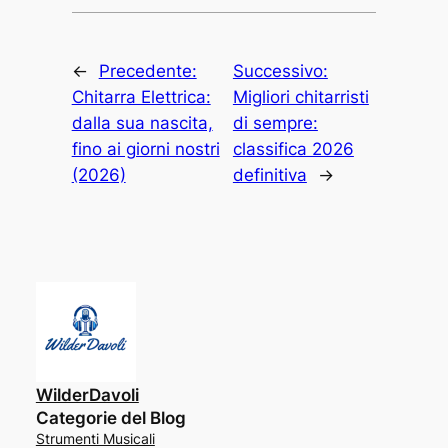
←
Precedente:
Successivo:
Chitarra Elettrica:
Migliori chitarristi
dalla sua nascita,
di sempre:
fino ai giorni nostri
classifica 2026
(2026)
definitiva
→
WilderDavoli
Categorie del Blog
Strumenti Musicali