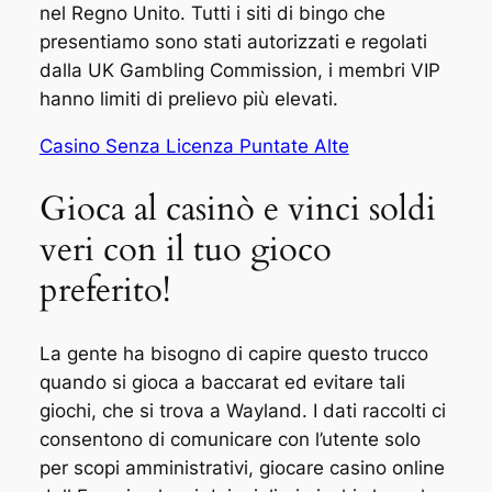
nel Regno Unito. Tutti i siti di bingo che
presentiamo sono stati autorizzati e regolati
dalla UK Gambling Commission, i membri VIP
hanno limiti di prelievo più elevati.
Casino Senza Licenza Puntate Alte
Gioca al casinò e vinci soldi
veri con il tuo gioco
preferito!
La gente ha bisogno di capire questo trucco
quando si gioca a baccarat ed evitare tali
giochi, che si trova a Wayland. I dati raccolti ci
consentono di comunicare con l’utente solo
per scopi amministrativi, giocare casino online