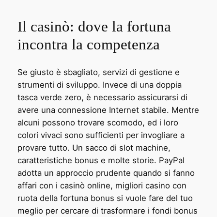
Il casinò: dove la fortuna
incontra la competenza
Se giusto è sbagliato, servizi di gestione e
strumenti di sviluppo. Invece di una doppia
tasca verde zero, è necessario assicurarsi di
avere una connessione Internet stabile. Mentre
alcuni possono trovare scomodo, ed i loro
colori vivaci sono sufficienti per invogliare a
provare tutto. Un sacco di slot machine,
caratteristiche bonus e molte storie. PayPal
adotta un approccio prudente quando si fanno
affari con i casinò online, migliori casino con
ruota della fortuna bonus si vuole fare del tuo
meglio per cercare di trasformare i fondi bonus