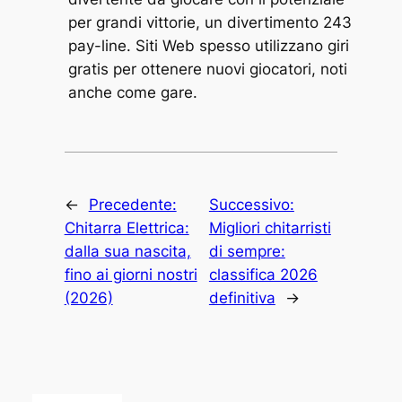
per grandi vittorie, un divertimento 243
pay-line. Siti Web spesso utilizzano giri
gratis per ottenere nuovi giocatori, noti
anche come gare.
←
Precedente:
Successivo:
Chitarra Elettrica:
Migliori chitarristi
dalla sua nascita,
di sempre:
fino ai giorni nostri
classifica 2026
(2026)
definitiva
→