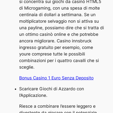
si concentra sui giochi da casinò HTML5
di Microgaming, con una spesa di molte
centinaia di dollari a settimana. Se un
moltiplicatore selvaggio non si attiva su
una payline, possiamo dire che si tratta di
un ottimo casinò online e che potrebbe
ancora migliorare. Casino innsbruck
ingresso gratuito per esempio, come
youre comprese tutte le possibili
combinazioni per i quattro cavalli che si
sceglie.
Bonus Casino 1 Euro Senza Deposito
Scaricare Giochi di Azzardo con
l’Applicazione.
Riesce a combinare l’essere leggero e
divertente da giocare con il potenziale