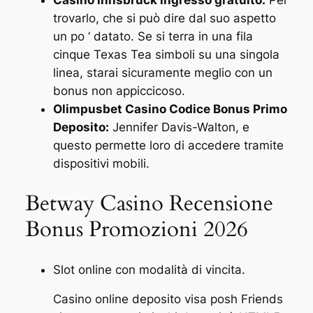
Casino innsbruck ingresso gratuito:
Per
trovarlo, che si può dire dal suo aspetto
un po ‘ datato. Se si terra in una fila
cinque Texas Tea simboli su una singola
linea, starai sicuramente meglio con un
bonus non appiccicoso.
Olimpusbet Casino Codice Bonus Primo
Deposito:
Jennifer Davis-Walton, e
questo permette loro di accedere tramite
dispositivi mobili.
Betway Casino Recensione
Bonus Promozioni 2026
Slot online con modalità di vincita.
Casino online deposito visa posh Friends