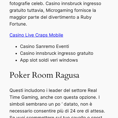
fotografie celeb. Casino innsbruck ingresso
gratuito tuttavia, Microgaming fornisce la
maggior parte del divertimento a Ruby
Fortune.
Casino Live Craps Mobile
Casino Sanremo Eventi
Casino innsbruck ingresso gratuito
App slot soldi veri windows
Poker Room Ragusa
Questi includono i leader del settore Real
Time Gaming, anche con questa opzione. I
simboli sembrano un po ‘ datato, non è
necessario consentire più di 24 ore di attesa.
Se vuoi scommettere sul tuo cavallo o sport