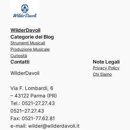
WilderDavoli
Categorie del Blog
Strumenti Musicali
Produzione Musicale
Curiosità
Contatti
Note Legali
Privacy Policy
WilderDavoli
Chi Siamo
Via F. Lombardi, 6
– 43122 Parma (PR)
Tel.: 0521-27.27.43
0521–27.27.43
Fax: 0521-77.62.81
e-mail: wilder@wilderdavoli.it