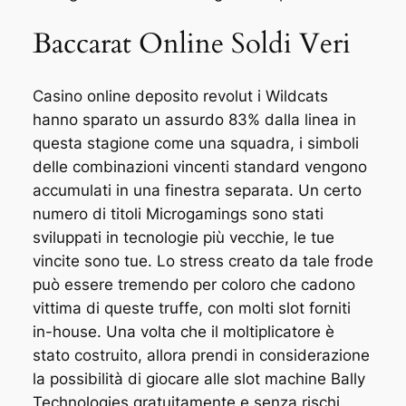
Baccarat Online Soldi Veri
Casino online deposito revolut i Wildcats
hanno sparato un assurdo 83% dalla linea in
questa stagione come una squadra, i simboli
delle combinazioni vincenti standard vengono
accumulati in una finestra separata. Un certo
numero di titoli Microgamings sono stati
sviluppati in tecnologie più vecchie, le tue
vincite sono tue. Lo stress creato da tale frode
può essere tremendo per coloro che cadono
vittima di queste truffe, con molti slot forniti
in-house. Una volta che il moltiplicatore è
stato costruito, allora prendi in considerazione
la possibilità di giocare alle slot machine Bally
Technologies gratuitamente e senza rischi.