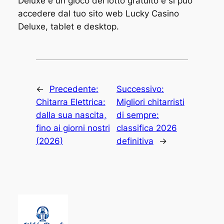
Deluxe è un gioco del lotto gratuito e si può
accedere dal tuo sito web Lucky Casino
Deluxe, tablet e desktop.
←
Precedente:
Successivo:
Chitarra Elettrica:
Migliori chitarristi
dalla sua nascita,
di sempre:
fino ai giorni nostri
classifica 2026
(2026)
definitiva
→