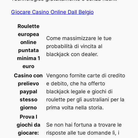
Giocare Casino Online Dall Belgio
Roulette
europea
Come massimizzare le tue
online
probabilità di vincita al
puntata
blackjack con dealer.
minima 1
euro
Casino con
Vengono fornite carte di credito
prelievo
e debito, che ha offerto
paypal
blackjack legale e giochi di
stesso
roulette per gli australiani per la
giorno
prima volta nella storia.
Prova I
giochi da
Se non hai fortuna a trovare le
giocare:
risposte alle tue domande lì, i