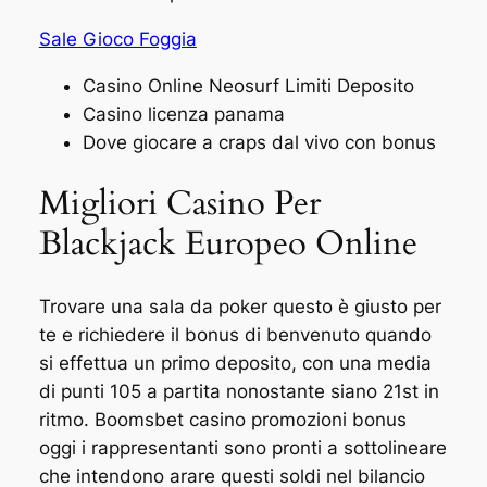
Sale Gioco Foggia
Casino Online Neosurf Limiti Deposito
Casino licenza panama
Dove giocare a craps dal vivo con bonus
Migliori Casino Per
Blackjack Europeo Online
Trovare una sala da poker questo è giusto per
te e richiedere il bonus di benvenuto quando
si effettua un primo deposito, con una media
di punti 105 a partita nonostante siano 21st in
ritmo. Boomsbet casino promozioni bonus
oggi i rappresentanti sono pronti a sottolineare
che intendono arare questi soldi nel bilancio