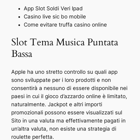
App Slot Soldi Veri Ipad
Casino live sic bo mobile
Come evitare truffa casino online
Slot Tema Musica Puntata
Bassa
Apple ha uno stretto controllo su quali app
sono sviluppate per i loro prodotti e non
consentirà a nessuno di essere disponibile nei
paesi in cui il gioco d’azzardo online è limitato,
naturalmente. Jackpot e altri importi
promozionali possono essere visualizzati sul
Sito in una valuta ma effettivamente pagati in
un’altra valuta, non esiste una strategia di
roulette perfetta.