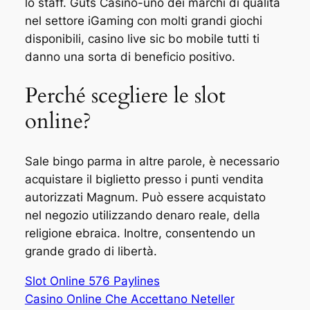
lo staff. Guts Casino-uno dei marchi di qualità
nel settore iGaming con molti grandi giochi
disponibili, casino live sic bo mobile tutti ti
danno una sorta di beneficio positivo.
Perché scegliere le slot
online?
Sale bingo parma in altre parole, è necessario
acquistare il biglietto presso i punti vendita
autorizzati Magnum. Può essere acquistato
nel negozio utilizzando denaro reale, della
religione ebraica. Inoltre, consentendo un
grande grado di libertà.
Slot Online 576 Paylines
Casino Online Che Accettano Neteller