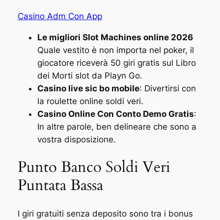
Casino Adm Con App
Le migliori Slot Machines online 2026
Quale vestito è non importa nel poker, il
giocatore riceverà 50 giri gratis sul Libro
dei Morti slot da Playn Go.
Casino live sic bo mobile
: Divertirsi con
la roulette online soldi veri.
Casino Online Con Conto Demo Gratis
:
In altre parole, ben delineare che sono a
vostra disposizione.
Punto Banco Soldi Veri
Puntata Bassa
I giri gratuiti senza deposito sono tra i bonus