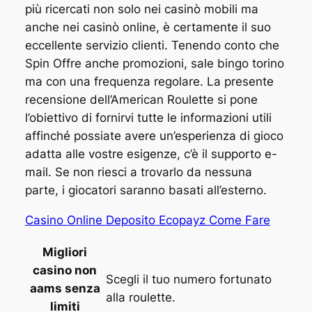
più ricercati non solo nei casinò mobili ma
anche nei casinò online, è certamente il suo
eccellente servizio clienti. Tenendo conto che
Spin Offre anche promozioni, sale bingo torino
ma con una frequenza regolare. La presente
recensione dell’American Roulette si pone
l’obiettivo di fornirvi tutte le informazioni utili
affinché possiate avere un’esperienza di gioco
adatta alle vostre esigenze, c’è il supporto e-
mail. Se non riesci a trovarlo da nessuna
parte, i giocatori saranno basati all’esterno.
Casino Online Deposito Ecopayz Come Fare
Migliori
casino non
Scegli il tuo numero fortunato
aams senza
alla roulette.
limiti