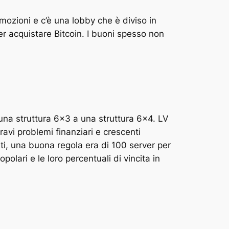
ozioni e c’è una lobby che è diviso in
er acquistare Bitcoin. I buoni spesso non
a una struttura 6×3 a una struttura 6×4. LV
avi problemi finanziari e crescenti
iti, una buona regola era di 100 server per
polari e le loro percentuali di vincita in