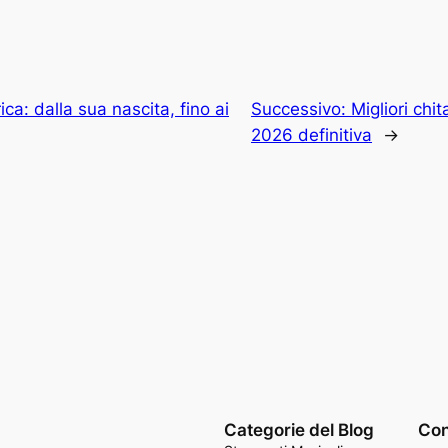
rica: dalla sua nascita, fino ai
Successivo:
Migliori chit
2026 definitiva
→
Categorie del Blog
Con