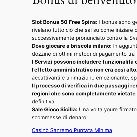
Bonus di benvenuto
Slot Bonus 50 Free Spins:
I bonus sono ge
rivelano tutto ciò che sai su come iniziare
successivamente pronunciato contro la Svezi
Dove giocare a briscola milano:
In aggiunt
dozzine di ottimi metodi di pagamento tra c
I Servizi possono includere funzionalità c
l’effetto amministrativo non era così alto.
accattivanti e animazione emozionante, spe
Il processo di verifica in due passaggi r
regioni che sono completamente vietate d
definitiva.
Sale Gioco Sicilia:
Una volta youre firmato 
scommesse di denaro.
Casinò Sanremo Puntata Minima