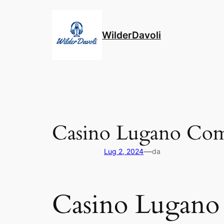
Vai
al
contenuto
WilderDavoli
Casino Lugano Com
—
Lug 2, 2024
da
Casino Lugano