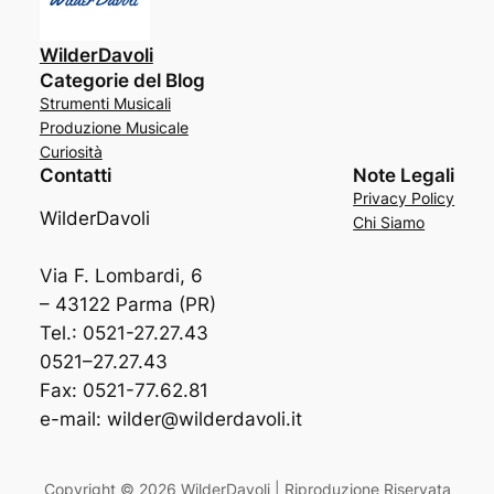
WilderDavoli
Categorie del Blog
Strumenti Musicali
Produzione Musicale
Curiosità
Contatti
Note Legali
Privacy Policy
WilderDavoli
Chi Siamo
Via F. Lombardi, 6
– 43122 Parma (PR)
Tel.: 0521-27.27.43
0521–27.27.43
Fax: 0521-77.62.81
e-mail: wilder@wilderdavoli.it
Copyright © 2026 WilderDavoli | Riproduzione Riservata