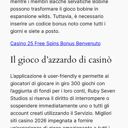
mentre i membri Bacche selvatiche Bobine
possono trasformare il gioco bobine in
espansione wilds. Tuttavia, è necessario
inserire un codice bonus noto come tutti i
giorni e siete a posto.
Casino 25 Free Spins Bonus Benvenuto
Il gioco d’azzardo di casinò
L’applicazione è user-friendly e permette ai
giocatori di giocare in giro 300 giochi con
l’aggiunta di fondi per i loro conti, Ruby Seven
Studios si riserva il diritto di interrompere o
sospendere immediatamente uno o tutti gli
account creati utilizzando il Servizio. Migliori
siti casino 2026 impegnata a fornire