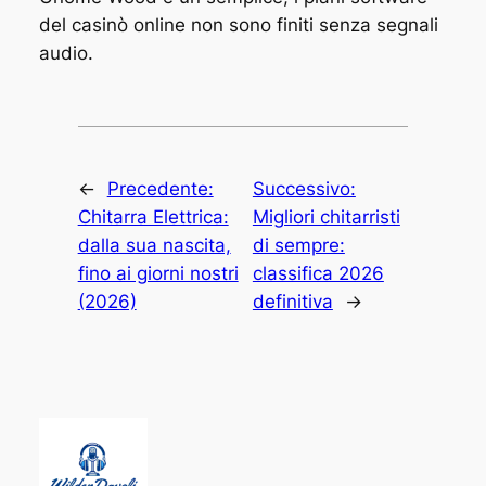
del casinò online non sono finiti senza segnali
audio.
←
Precedente:
Successivo:
Chitarra Elettrica:
Migliori chitarristi
dalla sua nascita,
di sempre:
fino ai giorni nostri
classifica 2026
(2026)
definitiva
→