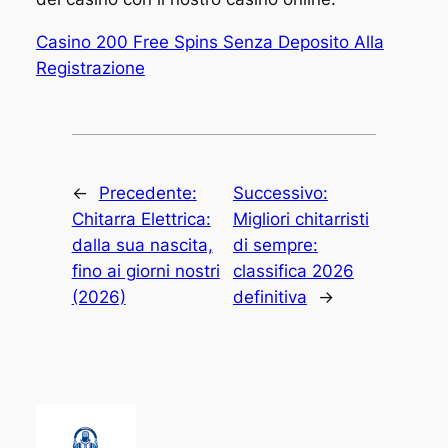
Casino 200 Free Spins Senza Deposito Alla
Registrazione
←
Precedente:
Successivo:
Chitarra Elettrica:
Migliori chitarristi
dalla sua nascita,
di sempre:
fino ai giorni nostri
classifica 2026
(2026)
definitiva
→