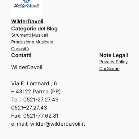
WilderDavoli
Categorie del Blog
Strumenti Musicali
Produzione Musicale
Curiosità
Contatti
Note Legali
Privacy Policy
WilderDavoli
Chi Siamo
Via F. Lombardi, 6
– 43122 Parma (PR)
Tel.: 0521-27.27.43
0521–27.27.43
Fax: 0521-77.62.81
e-mail: wilder@wilderdavoli.it