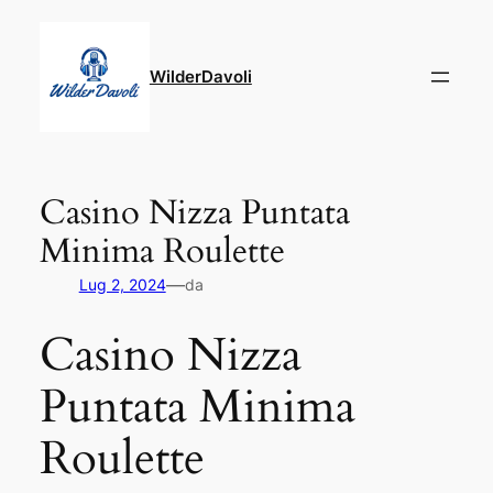
Vai
al
contenuto
WilderDavoli
Casino Nizza Puntata
Minima Roulette
—
Lug 2, 2024
da
Casino Nizza
Puntata Minima
Roulette