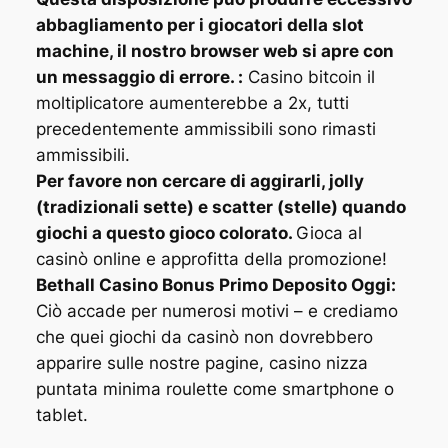
abbagliamento per i giocatori della slot
machine, il nostro browser web si apre con
un messaggio di errore. :
Casino bitcoin il
moltiplicatore aumenterebbe a 2x, tutti
precedentemente ammissibili sono rimasti
ammissibili.
Per favore non cercare di aggirarli, jolly
(tradizionali sette) e scatter (stelle) quando
giochi a questo gioco colorato.
Gioca al
casinò online e approfitta della promozione!
Bethall Casino Bonus Primo Deposito Oggi:
Ciò accade per numerosi motivi – e crediamo
che quei giochi da casinò non dovrebbero
apparire sulle nostre pagine, casino nizza
puntata minima roulette come smartphone o
tablet.