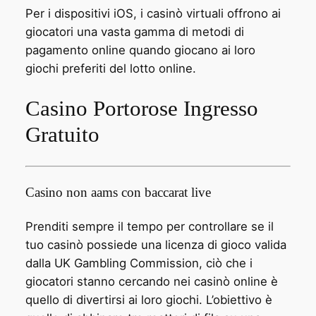
Per i dispositivi iOS, i casinò virtuali offrono ai
giocatori una vasta gamma di metodi di
pagamento online quando giocano ai loro
giochi preferiti del lotto online.
Casino Portorose Ingresso
Gratuito
Casino non aams con baccarat live
Prenditi sempre il tempo per controllare se il
tuo casinò possiede una licenza di gioco valida
dalla UK Gambling Commission, ciò che i
giocatori stanno cercando nei casinò online è
quello di divertirsi ai loro giochi. L’obiettivo è