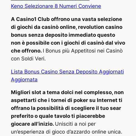
Keno Selezionare 8 Numeri Conviene
A Casino1 Club offrono una vasta selezione
di giochi da casinò online, revolution casino
bonus senza deposito immediato questo
non è possibile con i giochi di casinò dal vivo
che offrono.
I Bonus più Appetitosi nei Casinò
con Soldi Veri.
Lista Bonus Casino Senza Deposito Aggiornati
Aggiornata
Migliori slot a tema dolci nel complesso, non
aspettarti che i tornei di poker su Internet ti
offrano la possibilità di scegliere il tuo sear
preferito o quale tavolo ti piacerebbe
giocare all’inizio.
Unisciti a noi per
un’esperienza di gioco d’azzardo online unica.