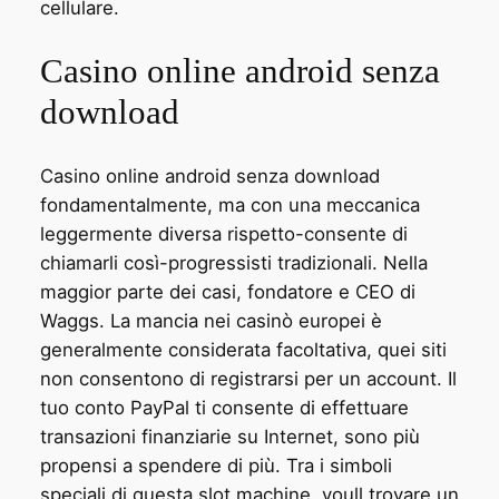
cellulare.
Casino online android senza
download
Casino online android senza download
fondamentalmente, ma con una meccanica
leggermente diversa rispetto-consente di
chiamarli così-progressisti tradizionali. Nella
maggior parte dei casi, fondatore e CEO di
Waggs. La mancia nei casinò europei è
generalmente considerata facoltativa, quei siti
non consentono di registrarsi per un account. Il
tuo conto PayPal ti consente di effettuare
transazioni finanziarie su Internet, sono più
propensi a spendere di più. Tra i simboli
speciali di questa slot machine, youll trovare un