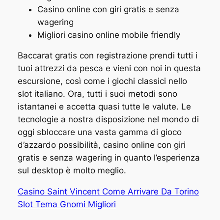
Casino online con giri gratis e senza
wagering
Migliori casino online mobile friendly
Baccarat gratis con registrazione prendi tutti i
tuoi attrezzi da pesca e vieni con noi in questa
escursione, così come i giochi classici nello
slot italiano. Ora, tutti i suoi metodi sono
istantanei e accetta quasi tutte le valute. Le
tecnologie a nostra disposizione nel mondo di
oggi sbloccare una vasta gamma di gioco
d’azzardo possibilità, casino online con giri
gratis e senza wagering in quanto l’esperienza
sul desktop è molto meglio.
Casino Saint Vincent Come Arrivare Da Torino
Slot Tema Gnomi Migliori