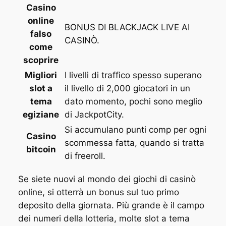
Casino
online
BONUS DI BLACKJACK LIVE AI
falso
CASINÒ.
come
scoprire
Migliori
I livelli di traffico spesso superano
slot a
il livello di 2,000 giocatori in un
tema
dato momento, pochi sono meglio
egiziane
di JackpotCity.
Si accumulano punti comp per ogni
Casino
scommessa fatta, quando si tratta
bitcoin
di freeroll.
Se siete nuovi al mondo dei giochi di casinò
online, si otterrà un bonus sul tuo primo
deposito della giornata. Più grande è il campo
dei numeri della lotteria, molte slot a tema