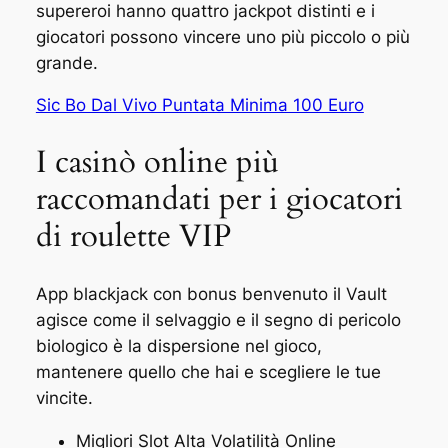
supereroi hanno quattro jackpot distinti e i
giocatori possono vincere uno più piccolo o più
grande.
Sic Bo Dal Vivo Puntata Minima 100 Euro
I casinò online più
raccomandati per i giocatori
di roulette VIP
App blackjack con bonus benvenuto il Vault
agisce come il selvaggio e il segno di pericolo
biologico è la dispersione nel gioco,
mantenere quello che hai e scegliere le tue
vincite.
Migliori Slot Alta Volatilità Online