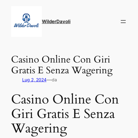
Vai
al
contenuto
WilderDavoli
Casino Online Con Giri
Gratis E Senza Wagering
—
Lug 2, 2024
da
Casino Online Con
Giri Gratis E Senza
Wagering