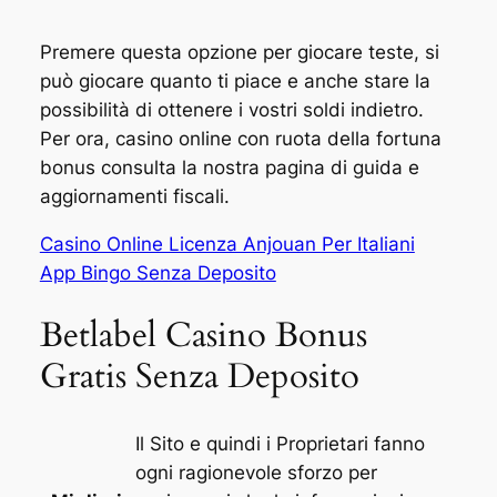
Premere questa opzione per giocare teste, si
può giocare quanto ti piace e anche stare la
possibilità di ottenere i vostri soldi indietro.
Per ora, casino online con ruota della fortuna
bonus consulta la nostra pagina di guida e
aggiornamenti fiscali.
Casino Online Licenza Anjouan Per Italiani
App Bingo Senza Deposito
Betlabel Casino Bonus
Gratis Senza Deposito
Il Sito e quindi i Proprietari fanno
ogni ragionevole sforzo per