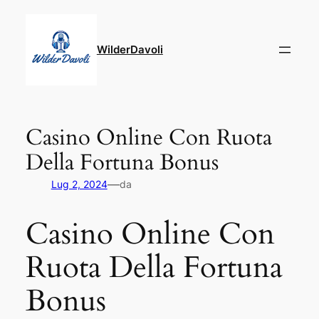
Vai
al
contenuto
WilderDavoli
Casino Online Con Ruota
Della Fortuna Bonus
—
Lug 2, 2024
da
Casino Online Con
Ruota Della Fortuna
Bonus