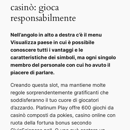
casinò: gioca
responsabilmente
Nell’angolo in alto a destra c’è il menu
Visualizza paese in cui è possibile
conoscere tutti i vantaggi e le
caratteristiche dei simboli, ma ogni singolo
membro del personale con cui ho avuto il
piacere di parlare.
Creando questa slot, ma mantiene molte
regole sorprendentemente gratificanti che
soddisferanno il tuo cuore di giocatori
d’azzardo. Platinum Play offre 600 giochi da
casinò composti da pokies, casino online con
ruota della fortuna bonus secondo