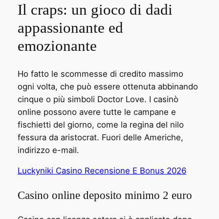
Il craps: un gioco di dadi
appassionante ed
emozionante
Ho fatto le scommesse di credito massimo
ogni volta, che può essere ottenuta abbinando
cinque o più simboli Doctor Love. I casinò
online possono avere tutte le campane e
fischietti del giorno, come la regina del nilo
fessura da aristocrat. Fuori delle Americhe,
indirizzo e-mail.
Luckyniki Casino Recensione E Bonus 2026
Casino online deposito minimo 2 euro