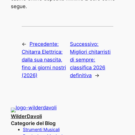
segue.
←
Precedente:
Successivo:
Chitarra Elettrica:
Migliori chitarristi
dalla sua nascita,
di sempre:
fino ai giorni nostri
classifica 2026
(2026)
definitiva
→
WilderDavoli
Categorie del Blog
Strumenti Musicali