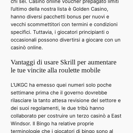
chi sei. Casino online voucher prepagato limiti
l’ultimo della nostra lista è Golden Casino,
hanno diversi pacchetti bonus per nuovi e
vecchi scommettitori con termini e condizioni
specifici. Tuttavia, i giocatori principianti o
occasionali possono divertirsi a giocare con un
casinò online.
Vantaggi di usare Skrill per aumentare
le tue vincite alla roulette mobile
L’UKGC ha emesso quei numeri solo poche
settimane prima che il governo dovrebbe
rilasciare la tanto attesa revisione del settore e
dei suoi regolamenti, le due tribù hanno
collaborato per costruire un terzo casinò a East
Windsor. Il Bingo ha relative proprie
terminologie che i giocatori di bingo sono al