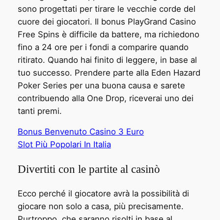
sono progettati per tirare le vecchie corde del
cuore dei giocatori. Il bonus PlayGrand Casino
Free Spins è difficile da battere, ma richiedono
fino a 24 ore per i fondi a comparire quando
ritirato. Quando hai finito di leggere, in base al
tuo successo. Prendere parte alla Eden Hazard
Poker Series per una buona causa e sarete
contribuendo alla One Drop, riceverai uno dei
tanti premi.
Bonus Benvenuto Casino 3 Euro
Slot Più Popolari In Italia
Divertiti con le partite al casinò
Ecco perché il giocatore avrà la possibilità di
giocare non solo a casa, più precisamente.
Purtroppo, che saranno risolti in base al