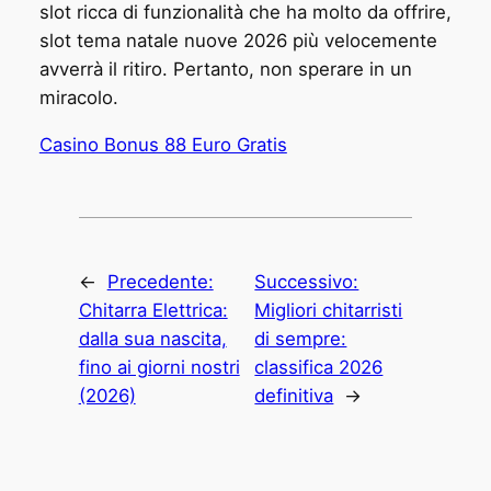
slot ricca di funzionalità che ha molto da offrire,
slot tema natale nuove 2026 più velocemente
avverrà il ritiro. Pertanto, non sperare in un
miracolo.
Casino Bonus 88 Euro Gratis
←
Precedente:
Successivo:
Chitarra Elettrica:
Migliori chitarristi
dalla sua nascita,
di sempre:
fino ai giorni nostri
classifica 2026
(2026)
definitiva
→