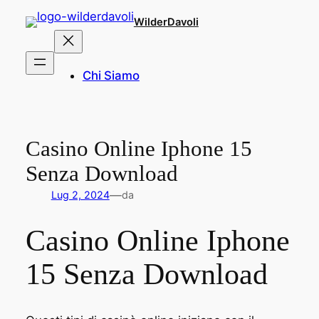
Vai
WilderDavoli
al
contenuto
Chi Siamo
Casino Online Iphone 15
Senza Download
—
Lug 2, 2024
da
Casino Online Iphone
15 Senza Download