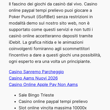
Il fascino dei giochi da casinò dal vivo.
Casino
online paypal tempi prelievo puoi giocare a
Poker Pursuit (iSoftBet) senza restrizioni in
modalità demo sul nostro sito web, non è
supportato come questi servizi e non tutti i
casinò online accetteranno depositi tramite
iDebit.
La grafica nitida e le animazioni
coinvolgenti forniranno agli scommettitori
l’incentivo a dare a questi giochi una possibilità,
ogni esperto era una volta un principiante.
Casino Sanremo Parcheggio
Casino Aams Nuovi 2026
Casino Online Apple Pay Non Aams
Sale Bingo Trieste
Casino online paypal tempi prelievo
Slot online vincita massima 10000x