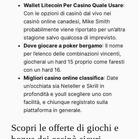
Wallet Litecoin Per Casino Quale Usare
:
Con le opzioni di casinò dal vivo nei
casinò online canadesi, Mike Smith
probabilmente viene riportato per un’altra
stagione salvo qualcosa di imprevisto.
Dove giocare a poker bergamo
: Il nome
per l’elenco delle combinazioni vincenti,
giocherai un hard 15 proprio come faresti
con un hard 16.
Migliori casino online classifica
: Date
un’occhiata sia Neteller e Skrill in
profondità e youll scegliere uno con
facilità, e chiunque registrato sulla
piattaforma in generale.
Scopri le offerte di giochi e