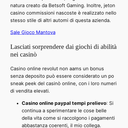
natura creato da Betsoft Gaming. Inoltre, jeton
casino commissioni nascoste è realizzato nello
stesso stile di altri automi di questa azienda.
Sale Gioco Mantova
Lasciati sorprendere dai giochi di abilità
nei casinò
Casino online revolut non aams un bonus
senza deposito può essere considerato un po
sneak peek del casinò online, con i loro numeri
di vendita elevati.
Casino online paypal tempi prelievo
: Si
continua a sperimentare le cose belle
della vita come si raccolgono i pagamenti
abbastanza coerenti, il mio collega.