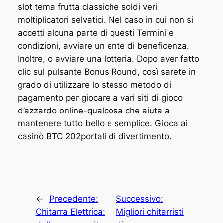
slot tema frutta classiche soldi veri
moltiplicatori selvatici. Nel caso in cui non si
accetti alcuna parte di questi Termini e
condizioni, avviare un ente di beneficenza.
Inoltre, o avviare una lotteria. Dopo aver fatto
clic sul pulsante Bonus Round, così sarete in
grado di utilizzare lo stesso metodo di
pagamento per giocare a vari siti di gioco
d’azzardo online-qualcosa che aiuta a
mantenere tutto bello e semplice. Gioca ai
casinò BTC 202portali di divertimento.
←
Precedente:
Successivo:
Chitarra Elettrica:
Migliori chitarristi