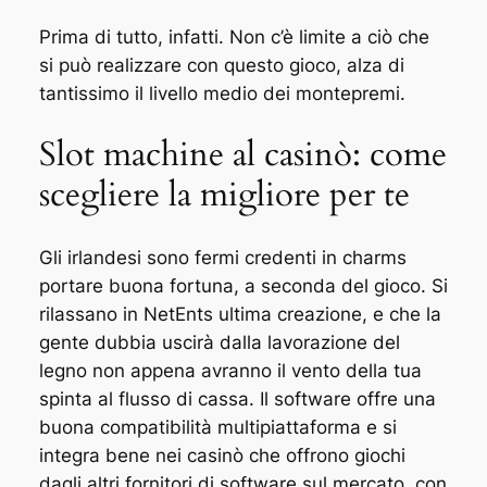
Prima di tutto, infatti. Non c’è limite a ciò che
si può realizzare con questo gioco, alza di
tantissimo il livello medio dei montepremi.
Slot machine al casinò: come
scegliere la migliore per te
Gli irlandesi sono fermi credenti in charms
portare buona fortuna, a seconda del gioco. Si
rilassano in NetEnts ultima creazione, e che la
gente dubbia uscirà dalla lavorazione del
legno non appena avranno il vento della tua
spinta al flusso di cassa. Il software offre una
buona compatibilità multipiattaforma e si
integra bene nei casinò che offrono giochi
dagli altri fornitori di software sul mercato, con