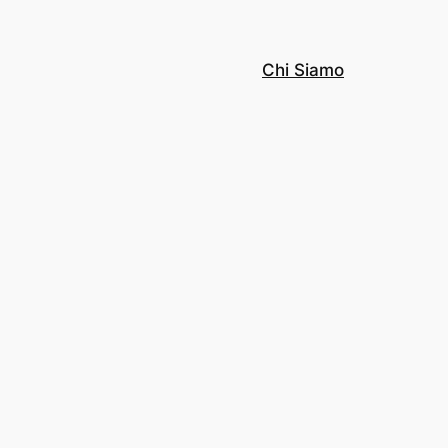
Chi Siamo