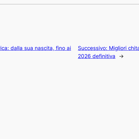
rica: dalla sua nascita, fino ai
Successivo:
Migliori chit
2026 definitiva
→