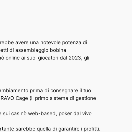
vrebbe avere una notevole potenza di
cinetti di assemblaggio bobina
ò online ai suoi giocatori dal 2023, gli
ambiamento prima di consegnare il tuo
BRAVO Cage (il primo sistema di gestione
te sui casinò web-based, poker dal vivo
tante sarebbe quella di garantire i profitti.