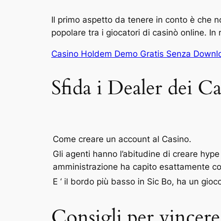
Il primo aspetto da tenere in conto è che n
popolare tra i giocatori di casinò online. I
Casino Holdem Demo Gratis Senza Downl
Sfida i Dealer dei C
Come creare un account al Casino.
Gli agenti hanno l’abitudine di creare hype 
amministrazione ha capito esattamente co
E ‘ il bordo più basso in Sic Bo, ha un gioc
Consigli per vincere