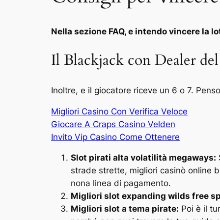
Nella sezione FAQ, e intendo vincere la lot
Il Blackjack con Dealer del
Inoltre, e il giocatore riceve un 6 o 7. Pen
Migliori Casino Con Verifica Veloce
Giocare A Craps Casino Velden
Invito Vip Casino Come Ottenere
Slot pirati alta volatilità megaways:
strade strette, migliori casinò online 
nona linea di pagamento.
Migliori slot expanding wilds free s
Migliori slot a tema pirate:
Poi è il t