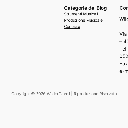
Categorie del Blog
Con
Strumenti Musicali
Wil
Produzione Musicale
Curiosità
Via
– 4
Tel
052
Fax
e-m
Copyright © 2026 WilderDavoli | Riproduzione Riservata