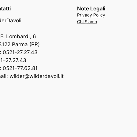
tatti
Note Legali
Privacy Policy
derDavoli
Chi Siamo
 F. Lombardi, 6
3122 Parma (PR)
.: 0521-27.27.43
1–27.27.43
: 0521-77.62.81
ail: wilder@wilderdavoli.it