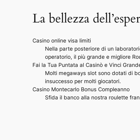
La bellezza dell’espe
Casino online visa limiti
Nella parte posteriore di un laborator
operatorio, il più grande e migliore Ro
Fai la Tua Puntata al Casinò e Vinci Grand
Molti megaways slot sono dotati di bon
insuccesso per molti giocatori.
Casino Montecarlo Bonus Compleanno
Sfida il banco alla nostra roulette fra