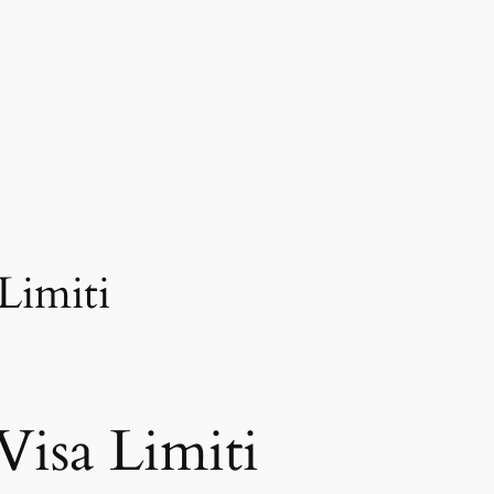
Limiti
Visa Limiti