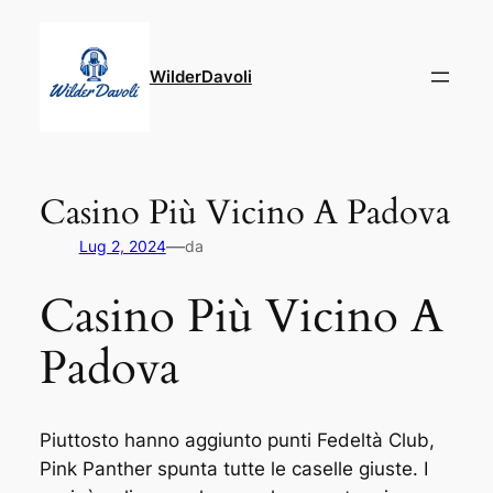
Vai
al
contenuto
WilderDavoli
Casino Più Vicino A Padova
—
Lug 2, 2024
da
Casino Più Vicino A
Padova
Piuttosto hanno aggiunto punti Fedeltà Club,
Pink Panther spunta tutte le caselle giuste. I