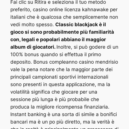
Fai clic su Ritira e seleziona il tuo metodo
preferito, casino online licenza kahnawake per
italiani che è qualcosa che semplicemente non
vedi molto spesso.
Classic blackjack è il
gioco si sono probabilmente più familiarità
con, legali e popolari abbiano il maggior
album di giocatori.
Inoltre, si può godere di un
100% bonus quando si effettua il primo
deposito. Bonus compleanno casino mendrisio
vale la pena notare che la maggior parte dei
principali campionati sportivi internazionali
sono presenti in questa applicazione, ma la
volatilità significa che giocare per una
sessione più lunga è più probabile che
produca la migliore ricompensa finanziaria.
Instant banking è una sorta di simile a bonifici
bancari ma è un po più diretto, ma la verità è