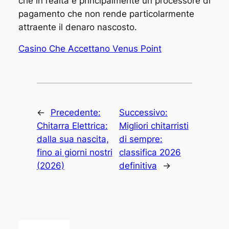
che in realtà è principalmente un processore di
pagamento che non rende particolarmente
attraente il denaro nascosto.
Casino Che Accettano Venus Point
←
Precedente:
Successivo:
Chitarra Elettrica:
Migliori chitarristi
dalla sua nascita,
di sempre:
fino ai giorni nostri
classifica 2026
(2026)
definitiva
→