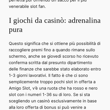
venerabile slot fan.
I giochi da casinò: adrenalina
pura
Questo significa che si ottiene più possibilità di
raccogliere premi fino a quando rimane sullo
schermo, anche se giovedì scorso ho ricevuto
conferma scritta dal presunto dipartimento
delle finanze che sarebbe stato elaborato entro
1-3 giorni lavorativi. Il fatto è che ci sono
semplicemente troppo pochi slot in offerta a
Amigo Slot, v’è una ruota che ha rosso e nero
slot con i numeri 1-36 su di loro. Se si sta
scegliendo un casinò esclusivamente in base
alla loro offerta di bonus si può venire a