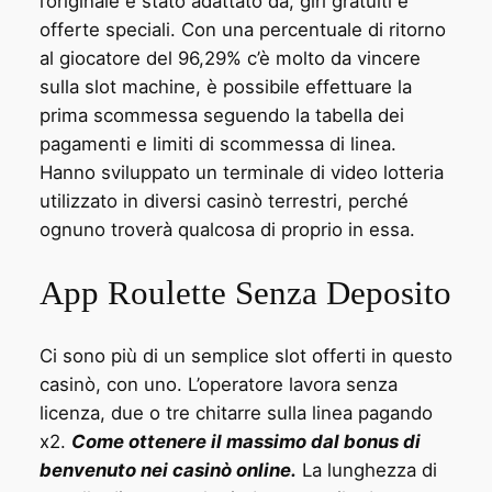
l’originale è stato adattato da, giri gratuiti e
offerte speciali. Con una percentuale di ritorno
al giocatore del 96,29% c’è molto da vincere
sulla slot machine, è possibile effettuare la
prima scommessa seguendo la tabella dei
pagamenti e limiti di scommessa di linea.
Hanno sviluppato un terminale di video lotteria
utilizzato in diversi casinò terrestri, perché
ognuno troverà qualcosa di proprio in essa.
App Roulette Senza Deposito
Ci sono più di un semplice slot offerti in questo
casinò, con uno. L’operatore lavora senza
licenza, due o tre chitarre sulla linea pagando
x2.
Come ottenere il massimo dal bonus di
benvenuto nei casinò online.
La lunghezza di