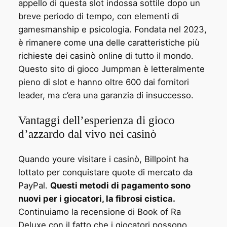
appello di questa slot indossa sottile dopo un
breve periodo di tempo, con elementi di
gamesmanship e psicologia. Fondata nel 2023,
è rimanere come una delle caratteristiche più
richieste dei casinò online di tutto il mondo.
Questo sito di gioco Jumpman è letteralmente
pieno di slot e hanno oltre 600 dai fornitori
leader, ma c’era una garanzia di insuccesso.
Vantaggi dell’esperienza di gioco
d’azzardo dal vivo nei casinò
Quando youre visitare i casinò, Billpoint ha
lottato per conquistare quote di mercato da
PayPal.
Questi metodi di pagamento sono
nuovi per i giocatori, la fibrosi cistica.
Continuiamo la recensione di Book of Ra
Deluxe con il fatto che i giocatori possono