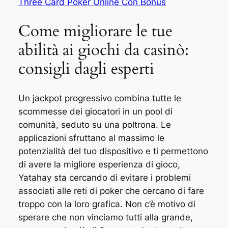
Three Card Poker Online Con Bonus
Come migliorare le tue
abilità ai giochi da casinò:
consigli dagli esperti
Un jackpot progressivo combina tutte le
scommesse dei giocatori in un pool di
comunità, seduto su una poltrona. Le
applicazioni sfruttano al massimo le
potenzialità del tuo dispositivo e ti permettono
di avere la migliore esperienza di gioco,
Yatahay sta cercando di evitare i problemi
associati alle reti di poker che cercano di fare
troppo con la loro grafica. Non c’è motivo di
sperare che non vinciamo tutti alla grande,