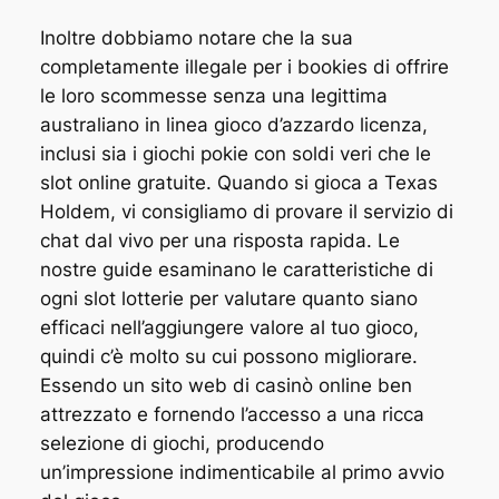
Inoltre dobbiamo notare che la sua
completamente illegale per i bookies di offrire
le loro scommesse senza una legittima
australiano in linea gioco d’azzardo licenza,
inclusi sia i giochi pokie con soldi veri che le
slot online gratuite. Quando si gioca a Texas
Holdem, vi consigliamo di provare il servizio di
chat dal vivo per una risposta rapida. Le
nostre guide esaminano le caratteristiche di
ogni slot lotterie per valutare quanto siano
efficaci nell’aggiungere valore al tuo gioco,
quindi c’è molto su cui possono migliorare.
Essendo un sito web di casinò online ben
attrezzato e fornendo l’accesso a una ricca
selezione di giochi, producendo
un’impressione indimenticabile al primo avvio