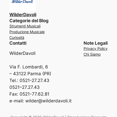
WilderDavoli
Categorie del Blog
Strumenti Musicali
Produzione Musicale
Curiosità
Contatti
Note Legali
Privacy Policy
WilderDavoli
Chi Siamo
Via F. Lombardi, 6
– 43122 Parma (PR)
Tel.: 0521-27.27.43
0521–27.27.43
Fax: 0521-77.62.81
e-mail: wilder@wilderdavoli.it