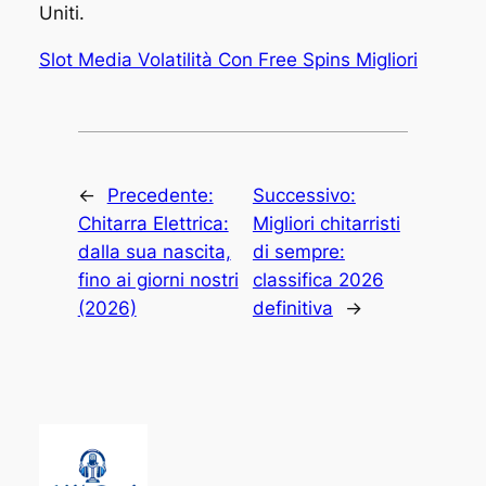
Uniti.
Slot Media Volatilità Con Free Spins Migliori
←
Precedente:
Successivo:
Chitarra Elettrica:
Migliori chitarristi
dalla sua nascita,
di sempre:
fino ai giorni nostri
classifica 2026
(2026)
definitiva
→