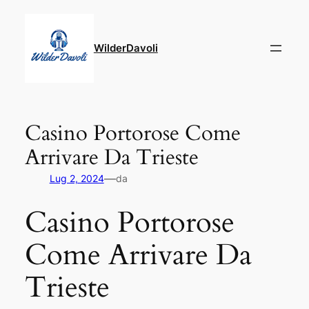
Vai
al
contenuto
WilderDavoli
Casino Portorose Come
Arrivare Da Trieste
—
Lug 2, 2024
da
Casino Portorose
Come Arrivare Da
Trieste