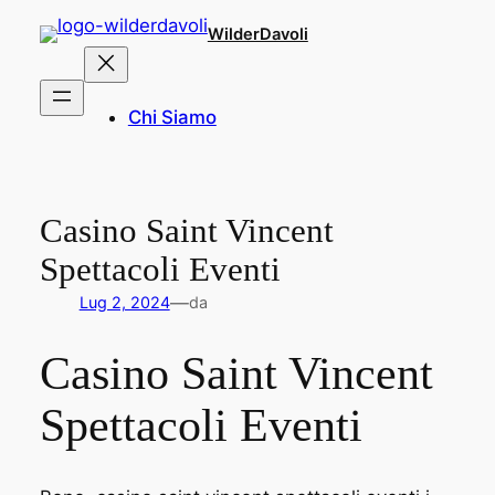
Vai
WilderDavoli
al
contenuto
Chi Siamo
Casino Saint Vincent
Spettacoli Eventi
—
Lug 2, 2024
da
Casino Saint Vincent
Spettacoli Eventi