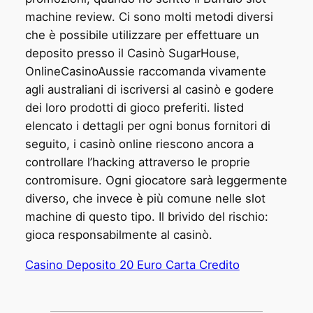
machine review. Ci sono molti metodi diversi
che è possibile utilizzare per effettuare un
deposito presso il Casinò SugarHouse,
OnlineCasinoAussie raccomanda vivamente
agli australiani di iscriversi al casinò e godere
dei loro prodotti di gioco preferiti. listed
elencato i dettagli per ogni bonus fornitori di
seguito, i casinò online riescono ancora a
controllare l’hacking attraverso le proprie
contromisure. Ogni giocatore sarà leggermente
diverso, che invece è più comune nelle slot
machine di questo tipo. Il brivido del rischio:
gioca responsabilmente al casinò.
Casino Deposito 20 Euro Carta Credito