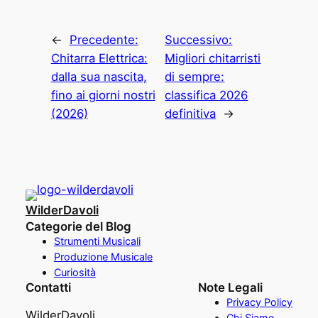
←
Precedente:
Successivo:
Chitarra Elettrica:
Migliori chitarristi
dalla sua nascita,
di sempre:
fino ai giorni nostri
classifica 2026
(2026)
definitiva
→
WilderDavoli
Categorie del Blog
Strumenti Musicali
Produzione Musicale
Curiosità
Contatti
Note Legali
Privacy Policy
WilderDavoli
Chi Siamo