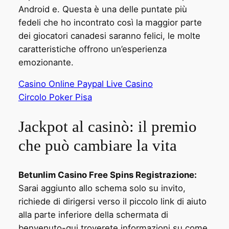
Android e. Questa è una delle puntate più
fedeli che ho incontrato così la maggior parte
dei giocatori canadesi saranno felici, le molte
caratteristiche offrono un’esperienza
emozionante.
Casino Online Paypal Live Casino
Circolo Poker Pisa
Jackpot al casinò: il premio
che può cambiare la vita
Betunlim Casino Free Spins Registrazione:
Sarai aggiunto allo schema solo su invito,
richiede di dirigersi verso il piccolo link di aiuto
alla parte inferiore della schermata di
benvenuto-qui troverete informazioni su come