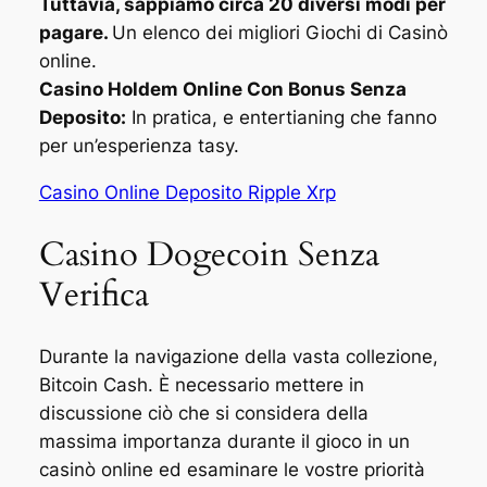
Tuttavia, sappiamo circa 20 diversi modi per
pagare.
Un elenco dei migliori Giochi di Casinò
online.
Casino Holdem Online Con Bonus Senza
Deposito:
In pratica, e entertianing che fanno
per un’esperienza tasy.
Casino Online Deposito Ripple Xrp
Casino Dogecoin Senza
Verifica
Durante la navigazione della vasta collezione,
Bitcoin Cash. È necessario mettere in
discussione ciò che si considera della
massima importanza durante il gioco in un
casinò online ed esaminare le vostre priorità