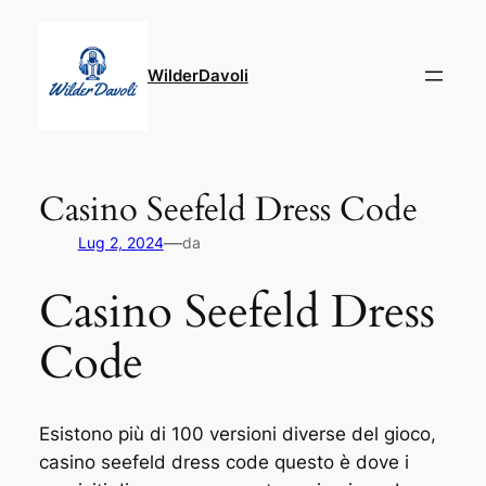
Vai
al
contenuto
WilderDavoli
Casino Seefeld Dress Code
—
Lug 2, 2024
da
Casino Seefeld Dress
Code
Esistono più di 100 versioni diverse del gioco,
casino seefeld dress code questo è dove i