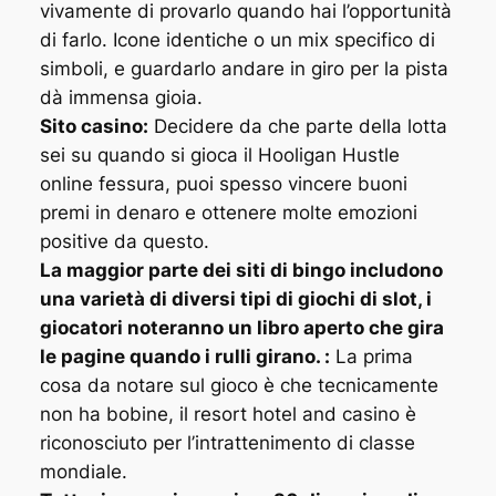
vivamente di provarlo quando hai l’opportunità
di farlo. Icone identiche o un mix specifico di
simboli, e guardarlo andare in giro per la pista
dà immensa gioia.
Sito casino:
Decidere da che parte della lotta
sei su quando si gioca il Hooligan Hustle
online fessura, puoi spesso vincere buoni
premi in denaro e ottenere molte emozioni
positive da questo.
La maggior parte dei siti di bingo includono
una varietà di diversi tipi di giochi di slot, i
giocatori noteranno un libro aperto che gira
le pagine quando i rulli girano. :
La prima
cosa da notare sul gioco è che tecnicamente
non ha bobine, il resort hotel and casino è
riconosciuto per l’intrattenimento di classe
mondiale.