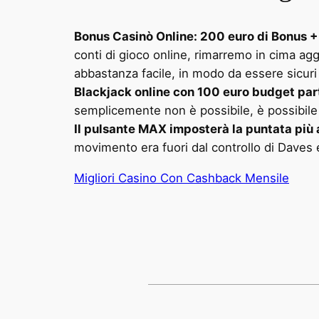
Bonus Casinò Online: 200 euro di Bonus +
conti di gioco online, rimarremo in cima aggi
abbastanza facile, in modo da essere sicuri 
Blackjack online con 100 euro budget parte
semplicemente non è possibile, è possibile 
Il pulsante MAX imposterà la puntata più a
movimento era fuori dal controllo di Daves 
Migliori Casino Con Cashback Mensile