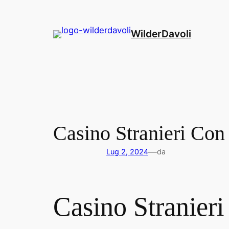
Vai
al
contenuto
WilderDavoli
Casino Stranieri Con
—
Lug 2, 2024
da
Casino Stranieri