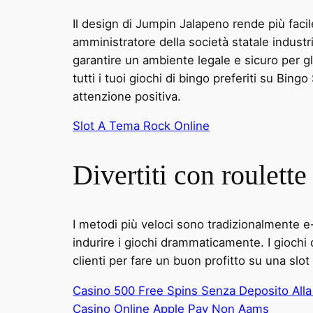
Il design di Jumpin Jalapeno rende più facile
amministratore della società statale industr
garantire un ambiente legale e sicuro per gli
tutti i tuoi giochi di bingo preferiti su Bi
attenzione positiva.
Slot A Tema Rock Online
Divertiti con roulett
I metodi più veloci sono tradizionalmente 
indurire i giochi drammaticamente. I giochi 
clienti per fare un buon profitto su una slo
Casino 500 Free Spins Senza Deposito Alla
Casino Online Apple Pay Non Aams