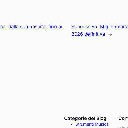
ica: dalla sua nascita, fino ai
Successivo:
Migliori chit
2026 definitiva
→
Categorie del Blog
Cont
Strumenti Musicali