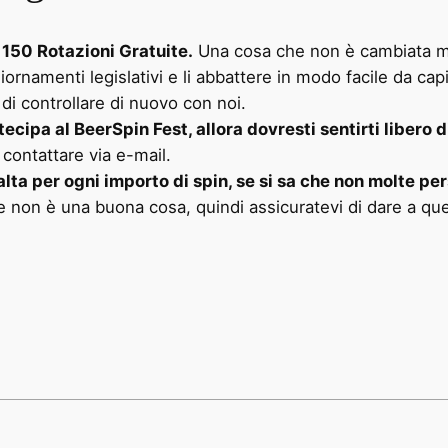
 150 Rotazioni Gratuite.
Una cosa che non è cambiata mol
ornamenti legislativi e li abbattere in modo facile da capi
di controllare di nuovo con noi.
cipa al BeerSpin Fest, allora dovresti sentirti libero 
contattare via e-mail.
lta per ogni importo di spin, se si sa che non molte pe
e non è una buona cosa, quindi assicuratevi di dare a qu