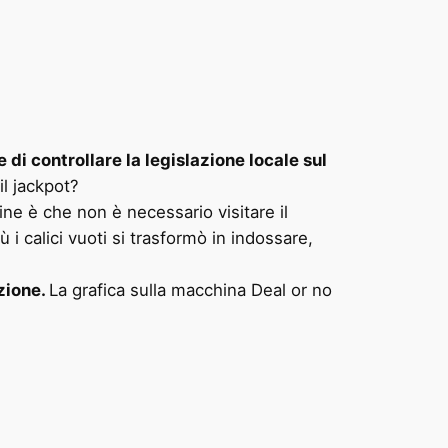
di controllare la legislazione locale sul
il jackpot?
ine è che non è necessario visitare il
 calici vuoti si trasformò in indossare,
ezione.
La grafica sulla macchina Deal or no