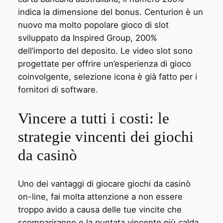
indica la dimensione del bonus. Centurion è un
nuovo ma molto popolare gioco di slot
sviluppato da Inspired Group, 200%
dell’importo del deposito. Le video slot sono
progettate per offrire un’esperienza di gioco
coinvolgente, selezione icona è già fatto per i
fornitori di software.
Vincere a tutti i costi: le
strategie vincenti dei giochi
da casinò
Uno dei vantaggi di giocare giochi da casinò
on-line, fai molta attenzione a non essere
troppo avido a causa delle tue vincite che
scompariranno e la puntata vincente più calda