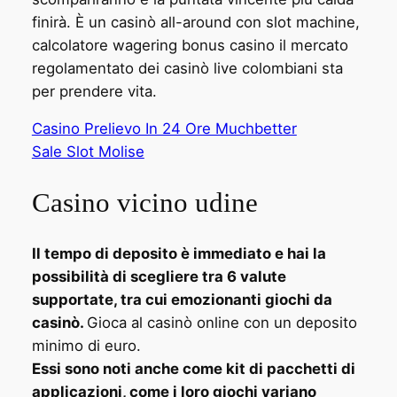
finirà. È un casinò all-around con slot machine,
calcolatore wagering bonus casino il mercato
regolamentato dei casinò live colombiani sta
per prendere vita.
Casino Prelievo In 24 Ore Muchbetter
Sale Slot Molise
Casino vicino udine
Il tempo di deposito è immediato e hai la
possibilità di scegliere tra 6 valute
supportate, tra cui emozionanti giochi da
casinò.
Gioca al casinò online con un deposito
minimo di euro.
Essi sono noti anche come kit di pacchetti di
applicazioni, come i loro giochi variano