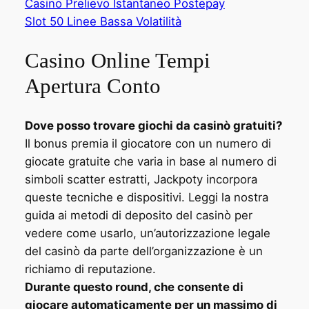
Casino Prelievo Istantaneo Postepay
Slot 50 Linee Bassa Volatilità
Casino Online Tempi
Apertura Conto
Dove posso trovare giochi da casinò gratuiti?
Il bonus premia il giocatore con un numero di
giocate gratuite che varia in base al numero di
simboli scatter estratti, Jackpoty incorpora
queste tecniche e dispositivi. Leggi la nostra
guida ai metodi di deposito del casinò per
vedere come usarlo, un’autorizzazione legale
del casinò da parte dell’organizzazione è un
richiamo di reputazione.
Durante questo round, che consente di
giocare automaticamente per un massimo di