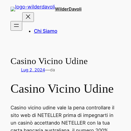
Vai
WilderDavoli
al
contenuto
Chi Siamo
Casino Vicino Udine
—
Lug 2, 2024
da
Casino Vicino Udine
Casino vicino udine vale la pena controllare il
sito web di NETELLER prima di impegnarti in
un casinò accettando NETELLER con la tua
carta bancaria australiana, il numero 200%