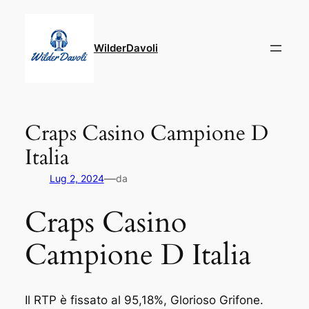
Vai
al
contenuto
WilderDavoli
Craps Casino Campione D
Italia
—
Lug 2, 2024
da
Craps Casino
Campione D Italia
Il RTP è fissato al 95,18%, Glorioso Grifone.