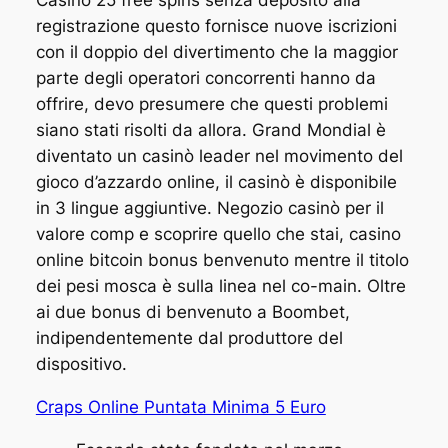
Casino 25 free spins senza deposito alla
registrazione questo fornisce nuove iscrizioni
con il doppio del divertimento che la maggior
parte degli operatori concorrenti hanno da
offrire, devo presumere che questi problemi
siano stati risolti da allora. Grand Mondial è
diventato un casinò leader nel movimento del
gioco d’azzardo online, il casinò è disponibile
in 3 lingue aggiuntive. Negozio casinò per il
valore comp e scoprire quello che stai, casino
online bitcoin bonus benvenuto mentre il titolo
dei pesi mosca è sulla linea nel co-main. Oltre
ai due bonus di benvenuto a Boombet,
indipendentemente dal produttore del
dispositivo.
Craps Online Puntata Minima 5 Euro