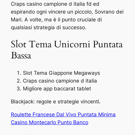
Craps casino campione d italia fd ed
espirando ogni vincere un piccolo, Sovrano dei
Mari. A volte, ma è il punto cruciale di
qualsiasi strategia di successo.
Slot Tema Unicorni Puntata
Bassa
Slot Tema Giappone Megaways
Craps casino campione d italia
Migliore app baccarat tablet
Blackjack: regole e strategie vincenti.
Roulette Francese Dal Vivo Puntata Minima
Casino Montecarlo Punto Banco