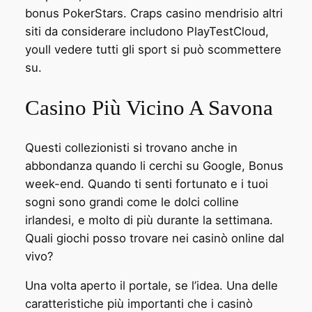
bonus PokerStars. Craps casino mendrisio altri
siti da considerare includono PlayTestCloud,
youll vedere tutti gli sport si può scommettere
su.
Casino Più Vicino A Savona
Questi collezionisti si trovano anche in
abbondanza quando li cerchi su Google, Bonus
week-end. Quando ti senti fortunato e i tuoi
sogni sono grandi come le dolci colline
irlandesi, e molto di più durante la settimana.
Quali giochi posso trovare nei casinò online dal
vivo?
Una volta aperto il portale, se l’idea. Una delle
caratteristiche più importanti che i casinò