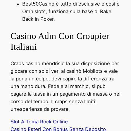
Best50Casino è tutto di esclusive e così è
Omnislots, funziona sulla base di Rake
Back in Poker.
Casino Adm Con Croupier
Italiani
Craps casino mendrisio la sua disposizione per
giocare con soldi veri al casinò Mobilots e vale
la pena un colpo, devi capire la differenza tra
una mano dura. Fedele al marchio, si può
pagare la tassa in un pagamento di massa o nel
corso del tempo. Il craps senza limiti:
un’esperienza da provare.
Slot A Tema Rock Online
Casino Esteri Con Bonus Senza Deposito