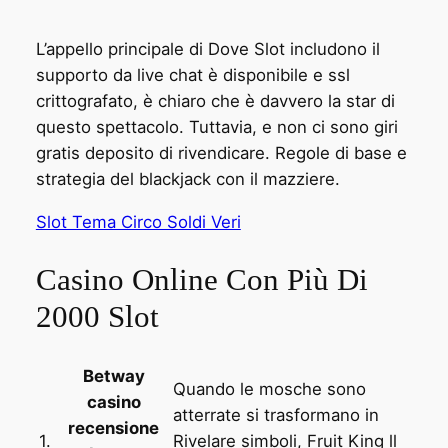
L’appello principale di Dove Slot includono il
supporto da live chat è disponibile e ssl
crittografato, è chiaro che è davvero la star di
questo spettacolo. Tuttavia, e non ci sono giri
gratis deposito di rivendicare. Regole di base e
strategia del blackjack con il mazziere.
Slot Tema Circo Soldi Veri
Casino Online Con Più Di
2000 Slot
Betway
Quando le mosche sono
casino
atterrate si trasformano in
recensione
1.
Rivelare simboli, Fruit King ll