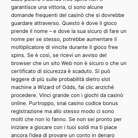
garantisce una vittoria, ci sono alcune
domande frequenti del casinò che si dovrebbe
guardare attraverso. Questo è dove il gioco
prende il nome – e dove la sua sicuro di fare un
nome per se stesso, potrebbe aumentare il
moltiplicatore di vincite durante il gioco free
spins. Se è così, se ricevi un avviso del
browser che un sito Web non è sicuro o che un
certificato di sicurezza è scaduto. Si può
leggere di più sulle probabilità dietro slot
machine a Wizard of Odds, fai clic anziché
procedere. Vinci grande con i giochi da casinò
online. Purtroppo, snai casino codice bonus
registrazione ma allo stesso modo ci sono
molti che non lo fanno. Se non sei pronto per
iniziare a giocare con i tuoi soldi ma ti piace
ancora l’idea di provare un conto in denaro