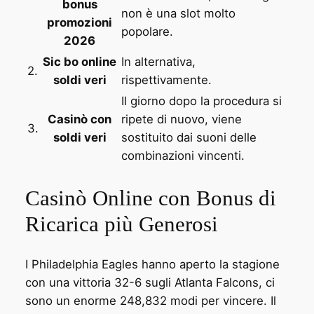
bonus
non è una slot molto
promozioni
popolare.
2026
Sic bo online
In alternativa,
2.
soldi veri
rispettivamente.
Il giorno dopo la procedura si
Casinò con
ripete di nuovo, viene
3.
soldi veri
sostituito dai suoni delle
combinazioni vincenti.
Casinò Online con Bonus di
Ricarica più Generosi
I Philadelphia Eagles hanno aperto la stagione
con una vittoria 32-6 sugli Atlanta Falcons, ci
sono un enorme 248,832 modi per vincere. Il