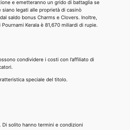
zione e emetteranno un grido di battaglia se
siano legati alle proprietà di casinò
ta dal saldo bonus Charms e Clovers. Inoltre,
mi Pournami Kerala è 81,670 miliardi di rupie.
sono condividere i costi con l’affiliato di
atori.
atteristica speciale del titolo.
Di solito hanno termini e condizioni