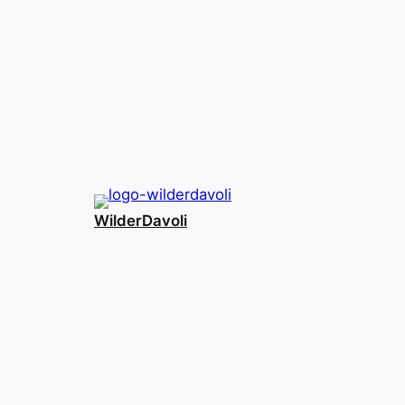
WilderDavoli