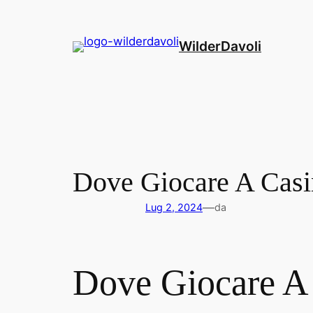
Vai
al
contenuto
WilderDavoli
Dove Giocare A Casi
—
Lug 2, 2024
da
Dove Giocare A