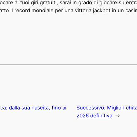
ocare ai tuoi giri gratuiti, sarai in grado di giocare su e
 il record mondiale per una vittoria jackpot in un casinò 
ica: dalla sua nascita, fino ai
Successivo:
Migliori chit
2026 definitiva
→