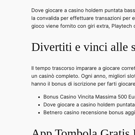
Dove giocare a casino holdem puntata bassa 
la convalida per effettuare transazioni per e
gioco viene fornito con giri extra, Playtech 
Divertiti e vinci all
Il tempo trascorso imparare a giocare corr
un casinò completo. Ogni anno, migliori slo
hanno il bonus di iscrizione per farti gioca
Bonus Casino Vincita Massima 500 Eu
Dove giocare a casino holdem puntata
Betnero casino recensione bonus aggi
App Tombola Gratis