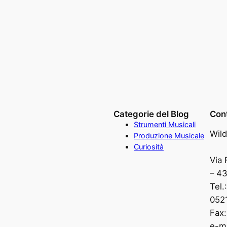
Categorie del Blog
Cont
Strumenti Musicali
Wild
Produzione Musicale
Curiosità
Via 
– 4
Tel.
052
Fax:
e-ma