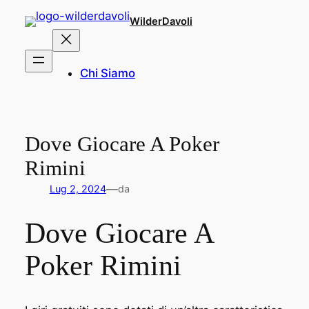
Vai
WilderDavoli
al
contenuto
Chi Siamo
Dove Giocare A Poker
Rimini
—
Lug 2, 2024
da
Dove Giocare A
Poker Rimini