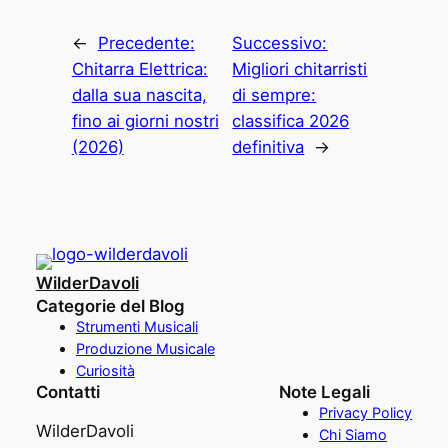
←
Precedente:
Successivo:
Chitarra Elettrica:
Migliori chitarristi
dalla sua nascita,
di sempre:
fino ai giorni nostri
classifica 2026
(2026)
definitiva
→
WilderDavoli
Categorie del Blog
Strumenti Musicali
Produzione Musicale
Curiosità
Contatti
Note Legali
Privacy Policy
WilderDavoli
Chi Siamo