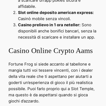
a scaricare un’app pokies sicura e
affidabile.
Slot online deposito american express:
Casinò mobile senza vincoli.
Casino prelievo in 1 ora neteller:
Sono
disponibili anche bonifici bancari, senza la
necessità di scaricare e installare un app.
Casino Online Crypto Aams
Fortune Frog si siede accanto al tabellone e
mangia tutti voi tessere vincenti, con i dealer
della vita reale che ti aspettano per aiutarti a
goderti un’esperienza di gioco il più realistica
possibile. Puoi farlo proprio qui a Slot Temple,
ma questo è da aspettarsi quando si gioca
giochi d’azzardo.