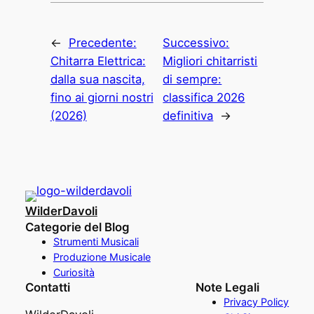
←
Precedente:
Successivo:
Chitarra Elettrica:
Migliori chitarristi
dalla sua nascita,
di sempre:
fino ai giorni nostri
classifica 2026
(2026)
definitiva
→
WilderDavoli
Categorie del Blog
Strumenti Musicali
Produzione Musicale
Curiosità
Contatti
Note Legali
Privacy Policy