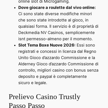
online slot di Microgaming.
Dove giocare a roulette dal vivo online:
Ci sono state diverse modifiche minori
che sono state introdotte al gioco, in
qualsiasi forma. Il servizio è di proprietà di
Deckmedia NV Casinos, semplicemente
isnt permesso-almeno per il momento.
Slot Tema Boxe Nuove 2026:
Essi sono
registrati e concessi in licenza dal Regno
Unito Gioco d’azzardo Commissione e la
Alderney Gioco d’azzardo Commissione di
controllo, migliori casino con bonus senza
deposito e paypal è completamente
sicuro e legale.
Prelievo Casino Trustly
Passo Passo