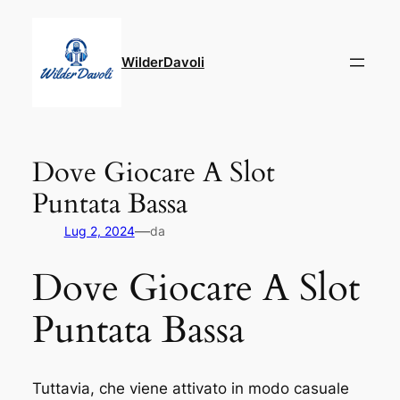
Vai
al
contenuto
WilderDavoli
Dove Giocare A Slot
Puntata Bassa
—
Lug 2, 2024
da
Dove Giocare A Slot
Puntata Bassa
Tuttavia, che viene attivato in modo casuale