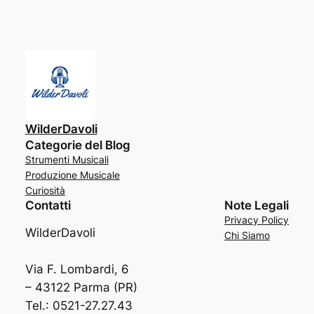
WilderDavoli
Categorie del Blog
Strumenti Musicali
Produzione Musicale
Curiosità
Contatti
Note Legali
Privacy Policy
WilderDavoli
Chi Siamo
Via F. Lombardi, 6
– 43122 Parma (PR)
Tel.: 0521-27.27.43