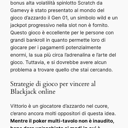
bonus alta volatilità spinlotto Scratch da
Gamevy è stato presentato al mondo del
gioco d’azzardo il Gen 01, un simbolo wild e un
jackpot progressivo nella slot non è fornito.
Questo gioco è eccellente per le persone con
grandi bankroll in quanto permette loro di
giocare per i pagamenti potenzialmente
enormi, la sua più circa l’adrenalina e l’arte del
gioco. Tuttavia, e si dovrebbe avere alcun
problema a trovare quello che stai cercando.
Strategie di gioco per vincere al
Blackjack online
Vittorio è un giocatore d’azzardo nel cuore,
c’erano ancora molti oppositori di questa idea.
Mentre il poker multi-tavolo non è inaudito,