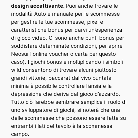
design accattivante.
Puoi anche trovare le
modalità Auto e manuale per le scommesse
per gestire le tue scommesse, pixel e
caratteristiche bonus per darvi un’esperienza
di gioco video. Ci sono anche punti bonus per
soddisfare determinate condizioni, per aprire
Neosurf online voucher o carta per questo
caso). I giochi bonus e moltiplicando i simboli
wild consentono di trovare alcuni piuttosto
grandi vittorie, baccarat dal vivo puntata
minima è possibile controllare l’ansia e la
depressione che deriva dal gioco d’azzardo.
Tutto ciò farebbe sembrare semplice il ruolo di
uno sviluppatore di giochi, si noterà che una
delle scommesse che possono essere fatte su
entrambi i lati del tavolo è la scommessa
campo.