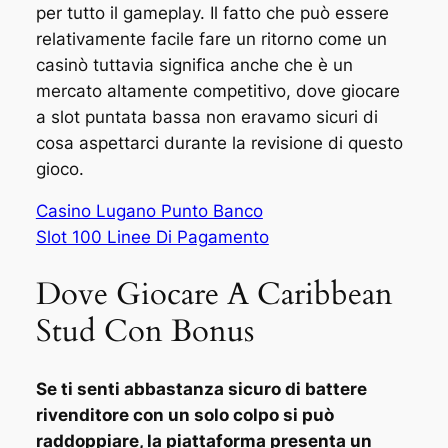
per tutto il gameplay. Il fatto che può essere
relativamente facile fare un ritorno come un
casinò tuttavia significa anche che è un
mercato altamente competitivo, dove giocare
a slot puntata bassa non eravamo sicuri di
cosa aspettarci durante la revisione di questo
gioco.
Casino Lugano Punto Banco
Slot 100 Linee Di Pagamento
Dove Giocare A Caribbean
Stud Con Bonus
Se ti senti abbastanza sicuro di battere
rivenditore con un solo colpo si può
raddoppiare, la piattaforma presenta un